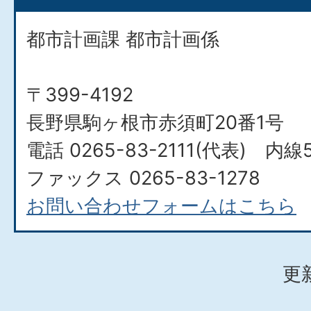
都市計画課 都市計画係
〒399-4192
長野県駒ヶ根市赤須町20番1号
電話 0265-83-2111(代表) 内線5
ファックス 0265-83-1278
お問い合わせフォームはこちら
更