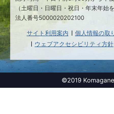
（土曜日・日曜日・祝日・年末年始
法人番号5000020202100
サイト利用案内
個人情報の取
ウェブアクセシビリティ方針
©2019 Komagane 