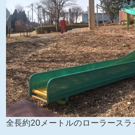
全長約20メートルのローラースラ