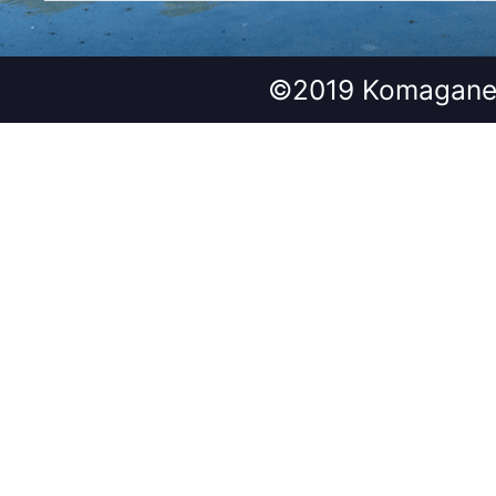
©2019 Komagane 