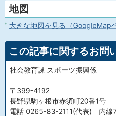
地図
大きな地図を見る（GoogleMa
この記事に関するお問
社会教育課 スポーツ振興係
〒399-4192
長野県駒ヶ根市赤須町20番1号
電話 0265-83-2111(代表) 内線