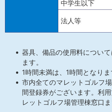
中学生以下
法人等
器具、備品の使用料について
ます。
1時間未満は、1時間となりま
市内全てのマレットゴルフ
間登録券がございます。利用
レットゴルフ場管理棟窓口ま