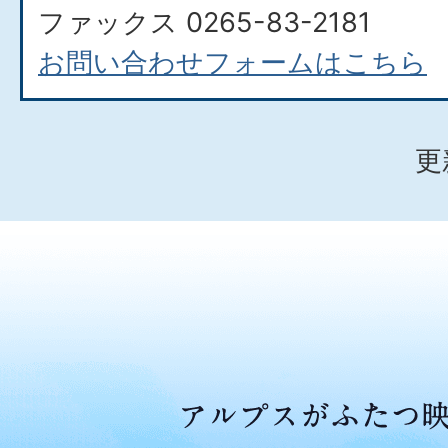
ファックス 0265-83-2181
お問い合わせフォームはこちら
更
ア