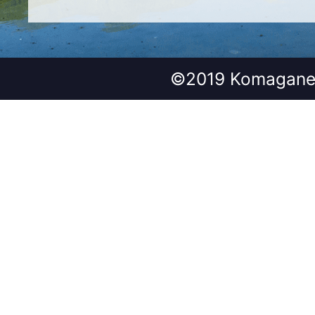
©2019 Komagane 