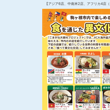
【アジア6店、中南米2店、アフリカ4店（