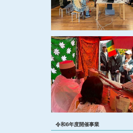
令和6年度開催事業