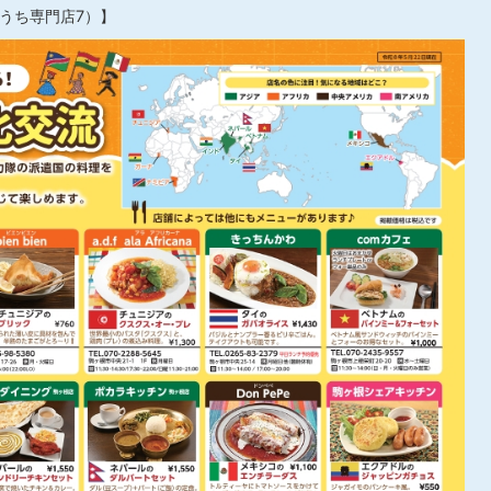
うち専門店7）】