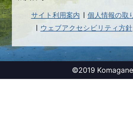
サイト利用案内
個人情報の取
ウェブアクセシビリティ方針
©2019 Komagane 