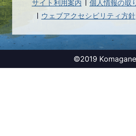
サイト利用案内
個人情報の取
ウェブアクセシビリティ方針
©2019 Komagane 