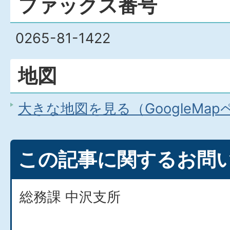
ファックス番号
0265-81-1422
地図
大きな地図を見る（GoogleMa
この記事に関するお問
総務課 中沢支所