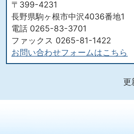
〒399-4231
長野県駒ヶ根市中沢4036番地1
電話 0265-83-3701
ファックス 0265-81-1422
お問い合わせフォームはこちら
更