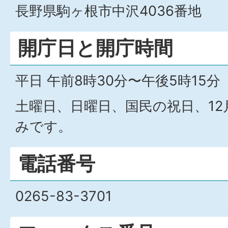
長野県駒ヶ根市中沢4036番地
開庁日と開庁時間
平日 午前8時30分〜午後5時15分
土曜日、日曜日、国民の祝日、12
みです。
電話番号
0265-83-3701