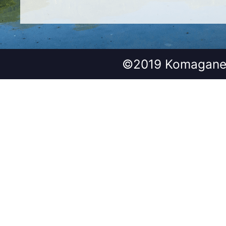
©2019 Komagane 