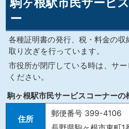
駒ヶ根駅市民サービ
ー
各種証明書の発行、税・料金の収
取り次ぎを行っています。
市役所が閉庁している時は、サー
ください。
駒ヶ根駅市民サービスコーナーの
郵便番号 399-4106
住所
長野県駒ヶ根市東町1