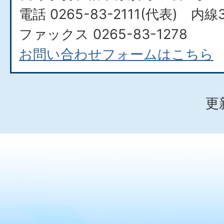
電話 0265-83-2111(代表) 内線
ファックス 0265-83-1278
お問い合わせフォームはこちら
更