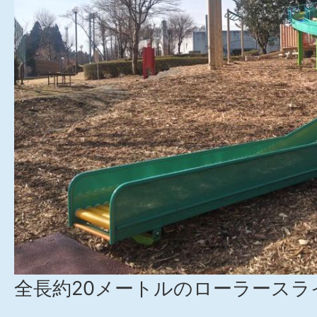
全長約20メートルのローラースラ