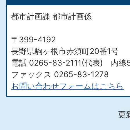
都市計画課 都市計画係
〒399-4192
長野県駒ヶ根市赤須町20番1号
電話 0265-83-2111(代表) 内線5
ファックス 0265-83-1278
お問い合わせフォームはこちら
更