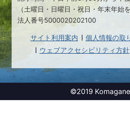
（土曜日・日曜日・祝日・年末年始
法人番号5000020202100
サイト利用案内
個人情報の取
ウェブアクセシビリティ方針
©2019 Komagane 