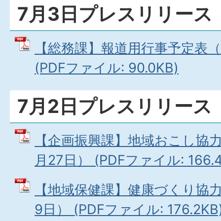
7月3日プレスリリース
【総務課】報道用行事予定表（7
(PDFファイル: 90.0KB)
7月2日プレスリリース
【企画振興課】地域おこし協力
月27日） (PDFファイル: 166.4
【地域保健課】健康づくり協力
9日） (PDFファイル: 176.2KB