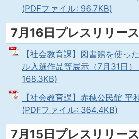
(PDFファイル: 96.7KB)
7月16日プレスリリー
【社会教育課】図書館を使っ
ル入選作品等展示（7月31日） 
168.3KB)
【社会教育課】赤穂公民館 平和
(PDFファイル: 364.4KB)
7月15日プレスリリー