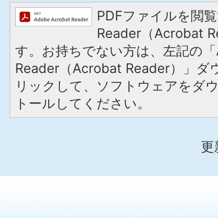
PDFファイルを閲覧
Reader（Acroba
す。お持ちでない方は、左記の「A
Reader（Acrobat Reade
リックして、ソフトウェアをダ
トールしてください。
更