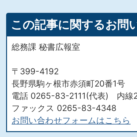
この記事に関するお問
総務課 秘書広報室
〒399-4192
長野県駒ヶ根市赤須町20番1号
電話 0265-83-2111(代表) 内線
ファックス 0265-83-4348
お問い合わせフォームはこちら