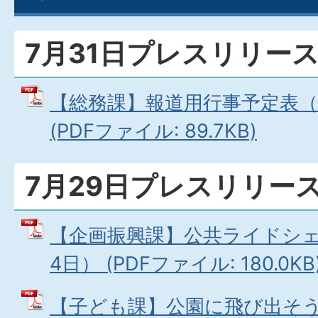
7月31日プレスリリー
【総務課】報道用行事予定表（8
(PDFファイル: 89.7KB)
7月29日プレスリリー
【企画振興課】公共ライドシェ
4日） (PDFファイル: 180.0KB
【子ども課】公園に飛び出そう