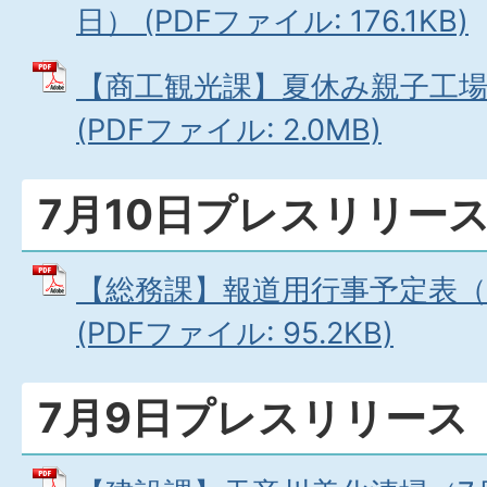
日） (PDFファイル: 176.1KB)
【商工観光課】夏休み親子工場
(PDFファイル: 2.0MB)
7月10日プレスリリー
【総務課】報道用行事予定表（7
(PDFファイル: 95.2KB)
7月9日プレスリリース