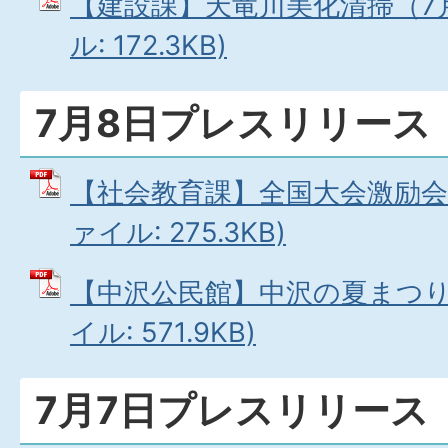
【建設課】天竜川美化清掃（7月1
ル: 172.3KB)
7月8日プレスリリース
【社会教育課】全国大会激励会（7
ァイル: 275.3KB)
【中沢公民館】中沢の夏まつり（
イル: 571.9KB)
7月7日プレスリリース