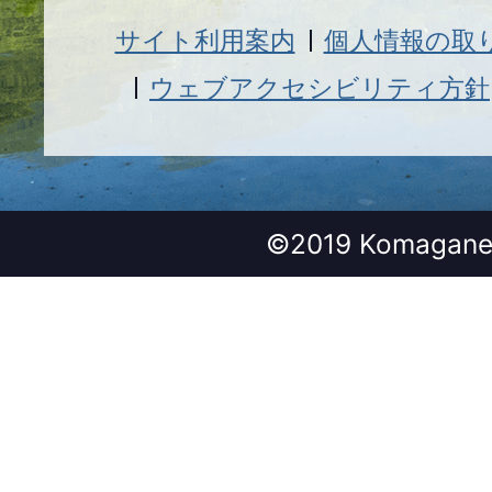
サイト利用案内
個人情報の取
ウェブアクセシビリティ方針
©2019 Komagane 