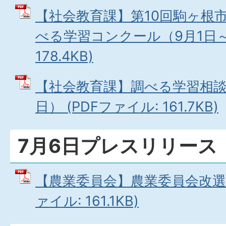
【社会教育課】第10回駒ヶ根
べる学習コンクール（9月1日～）
178.4KB)
【社会教育課】調べる学習相談会
日） (PDFファイル: 161.7KB)
7月6日プレスリリース
【農業委員会】農業委員会改選（7
ァイル: 161.1KB)