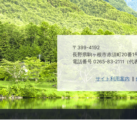
〒399-4192
長野県駒ヶ根市赤須町20番1
電話番号 0265-83-2111（代
サイト利用案内