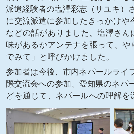
派遣経験者の塩澤彩志（サユキ）
に交流派遣に参加したきっかけや
などの話がありました。塩澤さん
味があるかアンテナを張って、や
でみて」と呼びかけました。
参加者は今後、市内ネパールライ
際交流会への参加、愛知県のネパ
どを通じて、ネパールへの理解を