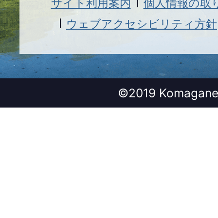
サイト利用案内
個人情報の取
ウェブアクセシビリティ方針
©2019 Komagane 