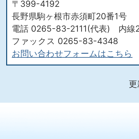
〒399-4192
長野県駒ヶ根市赤須町20番1号
電話 0265-83-2111(代表) 内線
ファックス 0265-83-4348
お問い合わせフォームはこちら
更