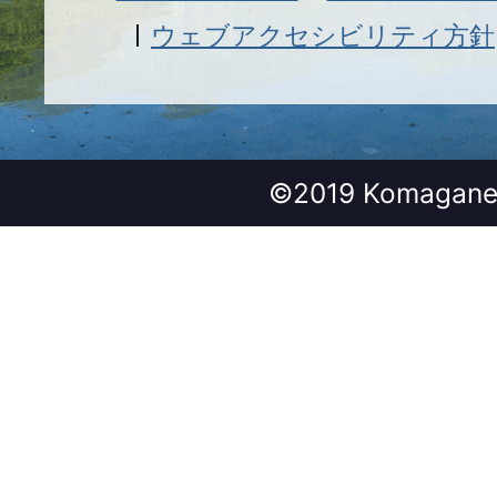
ウェブアクセシビリティ方針
©2019 Komagane 