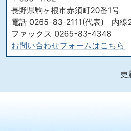
長野県駒ヶ根市赤須町20番1号
電話 0265-83-2111(代表) 内線
ファックス 0265-83-4348
お問い合わせフォームはこちら
更