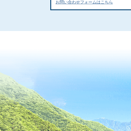
お問い合わせフォームはこちら