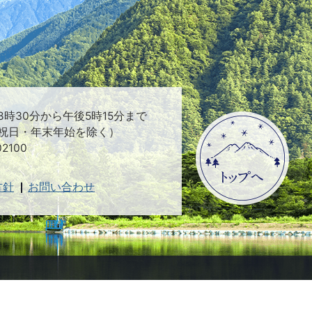
時30分から午後5時15分まで
祝日・年末年始を除く）
2100
方針
お問い合わせ