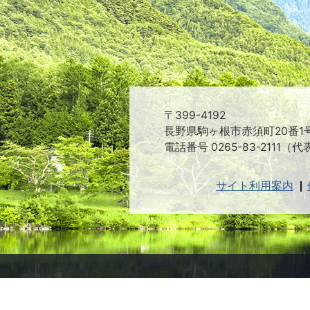
〒399-4192
長野県駒ヶ根市赤須町20番1
電話番号 0265-83-2111（代
サイト利用案内