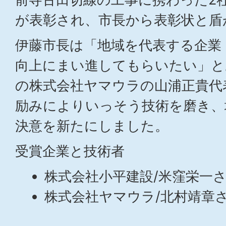
が表彰され、市長から表彰状と盾
伊藤市長は「地域を代表する企業
向上にまい進してもらいたい」と
の株式会社ヤマウラの山浦正貴代
励みによりいっそう技術を磨き、
決意を新たにしました。
受賞企業と技術者
株式会社小平建設/米窪栄一
株式会社ヤマウラ/北村靖章