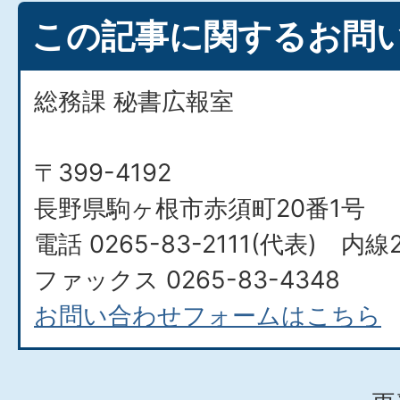
この記事に関するお問
総務課 秘書広報室
〒399-4192
長野県駒ヶ根市赤須町20番1号
電話 0265-83-2111(代表) 内線
ファックス 0265-83-4348
お問い合わせフォームはこちら