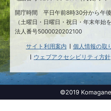
市
開庁時間 平日午前8時30分から午後
（土曜日・日曜日・祝日・年末年始
法人番号5000020202100
サイト利用案内
個人情報の取
ウェブアクセシビリティ方針
©2019 Komagane 