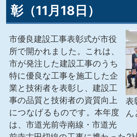
彰（11月18日）
市優良建設工事表彰式が市役
所で開かれました。これは、
市が発注した建設工事のうち
特に優良な工事を施工した企
業と技術者を表彰し、建設工
事の品質と技術者の資質向上
表
につなげるものです。本年度
ん
は、市道光前寺南線・市道光
前寺古田切線の工事に携わった2