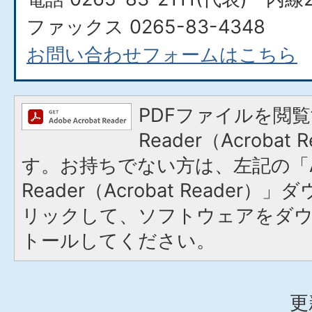
ファックス 0265-83-4348
お問い合わせフォームはこちら
PDFファイルを閲覧
Reader（Acroba
す。お持ちでない方は、左記の「A
Reader（Acrobat Reade
リックして、ソフトウェアをダ
トールしてください。
更