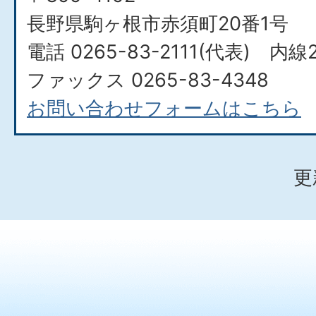
長野県駒ヶ根市赤須町20番1号
電話 0265-83-2111(代表) 内線
ファックス 0265-83-4348
お問い合わせフォームはこちら
更