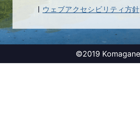
ウェブアクセシビリティ方針
©2019 Komagane 