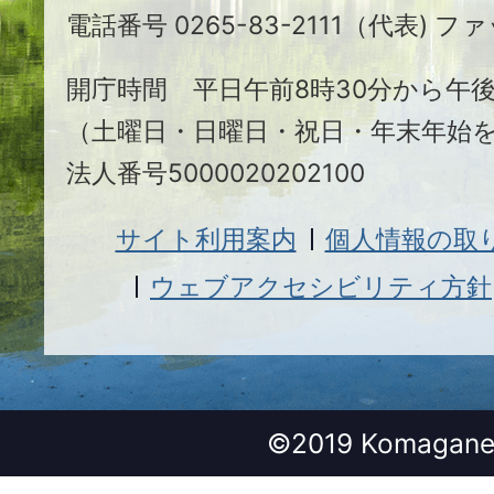
電話番号 0265-83-2111（代表) ファ
市
開庁時間 平日午前8時30分から午後
（土曜日・日曜日・祝日・年末年始
法人番号5000020202100
サイト利用案内
個人情報の取
ウェブアクセシビリティ方針
©2019 Komagane 