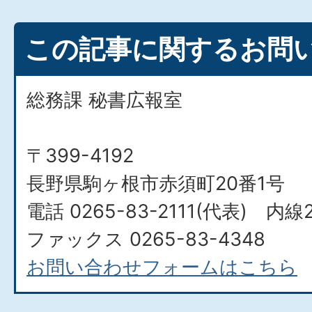
この記事に関するお問
総務課 秘書広報室
〒399-4192
長野県駒ヶ根市赤須町20番1号
電話 0265-83-2111(代表) 内線
ファックス 0265-83-4348
お問い合わせフォームはこちら