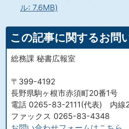
ル: 7.6MB)
この記事に関するお問
総務課 秘書広報室
〒399-4192
長野県駒ヶ根市赤須町20番1号
電話 0265-83-2111(代表) 内線
ファックス 0265-83-4348
お問い合わせフォームはこちら