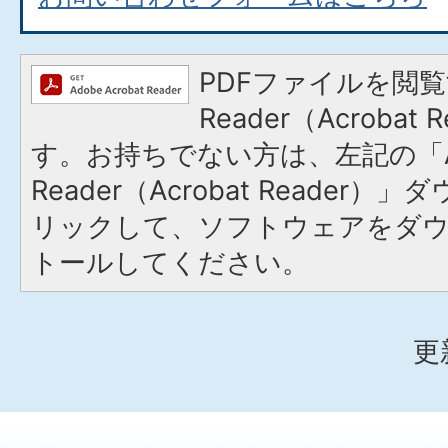
PDFファイルを閲覧
Reader（Acroba
す。お持ちでない方は、左記の「A
Reader（Acrobat Reade
リックして、ソフトウェアをダ
トールしてください。
更