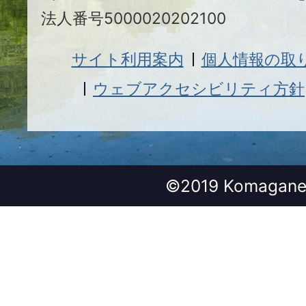
法人番号5000020202100
サイト利用案内
個人情報の取
ウェブアクセシビリティ方針
©2019 Komagane 