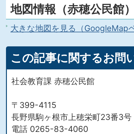
地図情報（赤穂公民館
大きな地図を見る（GoogleMa
この記事に関するお問
社会教育課 赤穂公民館
〒399-4115
長野県駒ヶ根市上穂栄町23番3号
電話 0265-83-4060