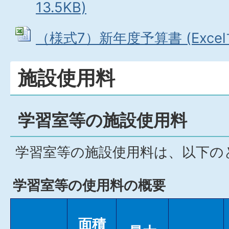
13.5KB)
（様式7）新年度予算書 (Excelフ
施設使用料
学習室等の施設使用料
学習室等の施設使用料は、以下の
学習室等の使用料の概要
面積