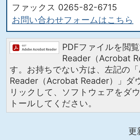
ファックス 0265-82-6715
お問い合わせフォームはこちら
PDFファイルを閲覧
Reader（Acroba
す。お持ちでない方は、左記の「A
Reader（Acrobat Reade
リックして、ソフトウェアをダ
トールしてください。
更