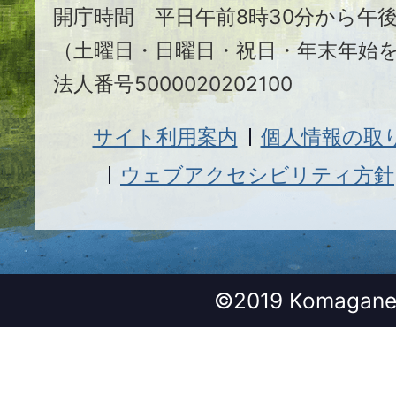
開庁時間 平日午前8時30分から午後
（土曜日・日曜日・祝日・年末年始
法人番号5000020202100
サイト利用案内
個人情報の取
ウェブアクセシビリティ方針
©2019 Komagane 