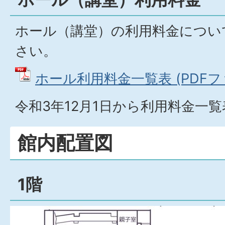
ホール（講堂）の利用料金につい
さい。
ホール利用料金一覧表 (PDFファイ
令和3年12月1日から利用料金一
館内配置図
1階