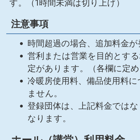
す。（1時間未満は切り上げ）
注意事項
時間超過の場合、追加料金が
営利または営業を目的とする
定があります。（各欄に定め
冷暖房使用料、備品使用料に
ません。
登録団体は、上記料金ではな
なります。
ホール（講堂）利用料金