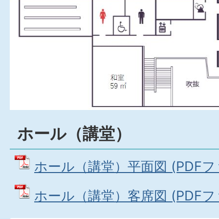
ホール（講堂）
ホール（講堂）平面図 (PDFファイ
ホール（講堂）客席図 (PDFファイ