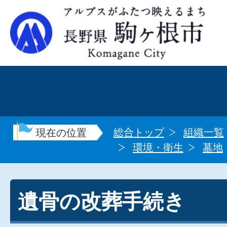
総合トップ
組織一覧
現在の位置
環境・衛生
墓地
遺骨の改葬手続き