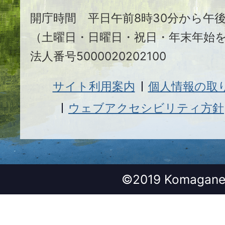
開庁時間 平日午前8時30分から午後
（土曜日・日曜日・祝日・年末年始
法人番号5000020202100
サイト利用案内
個人情報の取
ウェブアクセシビリティ方針
©2019 Komagane 