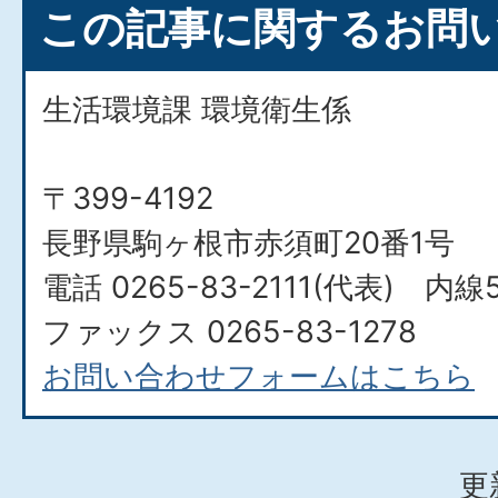
この記事に関するお問
生活環境課 環境衛生係
〒399-4192
長野県駒ヶ根市赤須町20番1号
電話 0265-83-2111(代表) 内線
ファックス 0265-83-1278
お問い合わせフォームはこちら
更