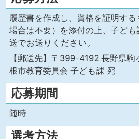
履歴書を作成し、資格を証明する
場合は不要）を添付の上、子ども
送でお送りください。
【郵送先】〒399-4192 長野県駒
根市教育委員会 子ども課 宛
応募期間
随時
選考方法