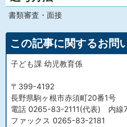
書類審査・面接
この記事に関するお問
子ども課 幼児教育係
〒399-4192
長野県駒ヶ根市赤須町20番1号
電話 0265-83-2111(代表) 内線7
ファックス 0265-83-2181