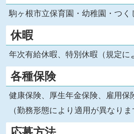
駒ヶ根市立保育園・幼稚園・つく
休暇
年次有給休暇、特別休暇（規定に
各種保険
健康保険、厚生年金保険、雇用保
（勤務形態により適用が異なりま
応募方法