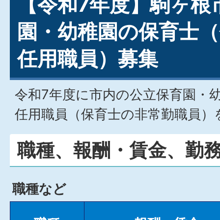
【令和7年度】駒ヶ根
園・幼稚園の保育士（
任用職員）募集
令和7年度に市内の公立保育園・
任用職員（保育士の非常勤職員）
職種、報酬・賃金、勤
職種など