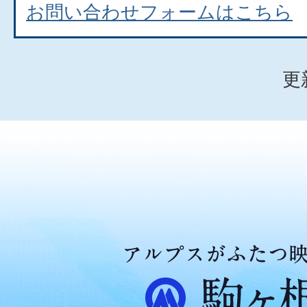
お問い合わせフォームはこちら
更
ア
ル