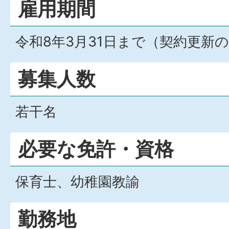
雇用期間
令和8年3月31日まで（契約更新
募集人数
若干名
必要な免許・資格
保育士、幼稚園教諭
勤務地