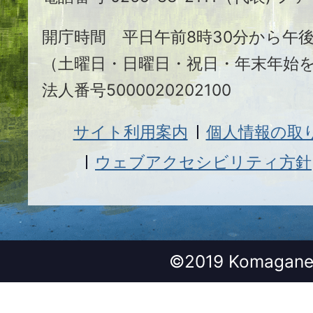
市
開庁時間 平日午前8時30分から午後
（土曜日・日曜日・祝日・年末年始
法人番号5000020202100
サイト利用案内
個人情報の取
ウェブアクセシビリティ方針
©2019 Komagane 