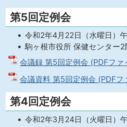
第5回定例会
令和2年4月22日（水曜日）
駒ヶ根市役所 保健センター2
会議録 第5回定例会 (PDFファイル
会議資料 第5回定例会 (PDFファイ
第4回定例会
令和2年3月24日（火曜日）