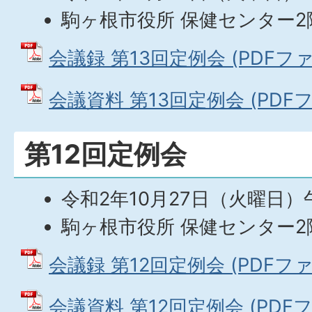
駒ヶ根市役所 保健センター2
会議録 第13回定例会 (PDFファイ
会議資料 第13回定例会 (PDFファ
第12回定例会
令和2年10月27日（火曜日）
駒ヶ根市役所 保健センター2
会議録 第12回定例会 (PDFファイ
会議資料 第12回定例会 (PDFファ