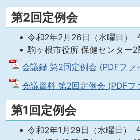
第2回定例会
令和2年2月26日（水曜日） 
駒ヶ根市役所 保健センター2
会議録 第2回定例会 (PDFファイル
会議資料 第2回定例会 (PDFファイ
第1回定例会
令和2年1月29日（水曜日） 