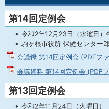
第14回定例会
令和2年12月23日（水曜日）
駒ヶ根市役所 保健センター2
会議録 第14回定例会 (PDFファイ
会議資料 第14回定例会 (PDFファ
第13回定例会
令和2年11月24日（火曜日）