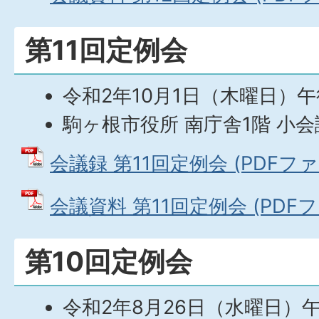
第11回定例会
令和2年10月1日（木曜日）午
駒ヶ根市役所 南庁舎1階 小
会議録 第11回定例会 (PDFファイル
会議資料 第11回定例会 (PDFファ
第10回定例会
令和2年8月26日（水曜日）