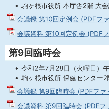
駒ヶ根市役所 本庁舎2階 大
会議録 第10回定例会 (PDFファイ
会議資料 第10回定例会 (PDFファ
第9回臨時会
令和2年7月28日（火曜日）
駒ヶ根市役所 保健センター2
会議録 第9回臨時会 (PDFファイル
会議資料 第9回臨時会 (PDFファイ