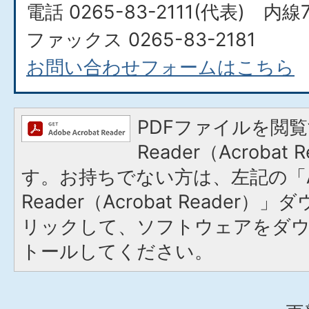
電話 0265-83-2111(代表) 内線7
ファックス 0265-83-2181
お問い合わせフォームはこちら
PDFファイルを閲覧
Reader（Acroba
す。お持ちでない方は、左記の「A
Reader（Acrobat Reade
リックして、ソフトウェアをダ
トールしてください。