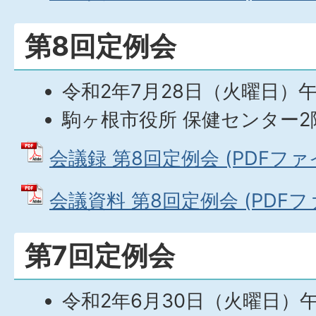
第8回定例会
令和2年7月28日（火曜日）
駒ヶ根市役所 保健センター2
会議録 第8回定例会 (PDFファイル
会議資料 第8回定例会 (PDFファ
第7回定例会
令和2年6月30日（火曜日）