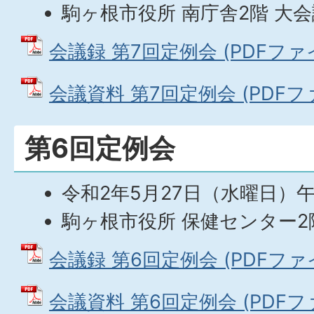
駒ヶ根市役所 南庁舎2階 大
会議録 第7回定例会 (PDFファイル
会議資料 第7回定例会 (PDFファイ
第6回定例会
令和2年5月27日（水曜日）
駒ヶ根市役所 保健センター2
会議録 第6回定例会 (PDFファイル
会議資料 第6回定例会 (PDFファイ