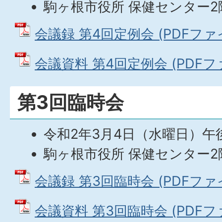
駒ヶ根市役所 保健センター2
会議録 第4回定例会 (PDFファイル
会議資料 第4回定例会 (PDFファ
第3回臨時会
令和2年3月4日（水曜日）午
駒ヶ根市役所 保健センター2
会議録 第3回臨時会 (PDFファイル
会議資料 第3回臨時会 (PDFファイ