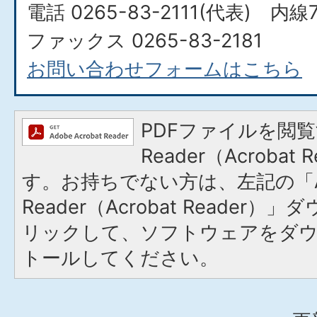
電話 0265-83-2111(代表) 内線7
ファックス 0265-83-2181
お問い合わせフォームはこちら
PDFファイルを閲覧
Reader（Acroba
す。お持ちでない方は、左記の「A
Reader（Acrobat Reade
リックして、ソフトウェアをダ
トールしてください。