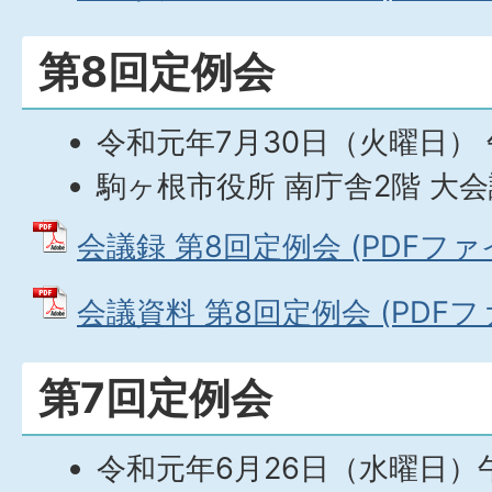
第8回定例会
令和元年7月30日（火曜日） 
駒ヶ根市役所 南庁舎2階 大
会議録 第8回定例会 (PDFファイル
会議資料 第8回定例会 (PDFファイ
第7回定例会
令和元年6月26日（水曜日）