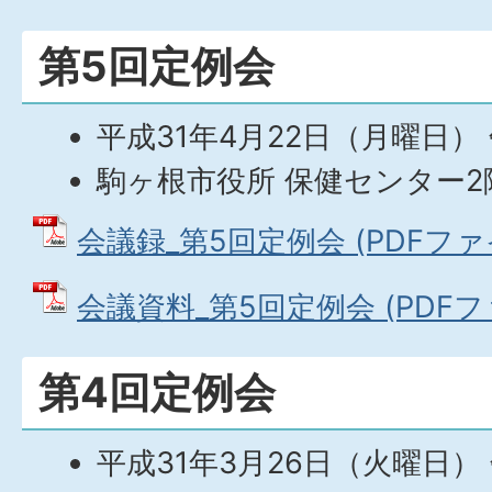
第5回定例会
平成31年4月22日（月曜日）
駒ヶ根市役所 保健センター2
会議録_第5回定例会 (PDFファイル
会議資料_第5回定例会 (PDFファ
第4回定例会
平成31年3月26日（火曜日）