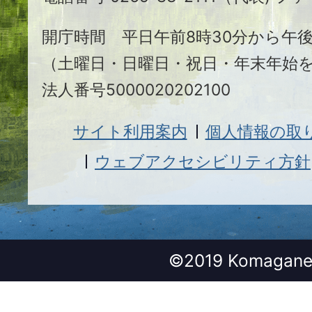
市
開庁時間 平日午前8時30分から午後
（土曜日・日曜日・祝日・年末年始
法人番号5000020202100
サイト利用案内
個人情報の取
ウェブアクセシビリティ方針
©2019 Komagane 