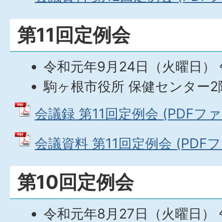
第11回定例会
令和元年9月24日（火曜日） 
駒ヶ根市役所 保健センター2
会議録 第11回定例会 (PDFファイ
会議資料 第11回定例会 (PDFファ
第10回定例会
令和元年8月27日（火曜日） 