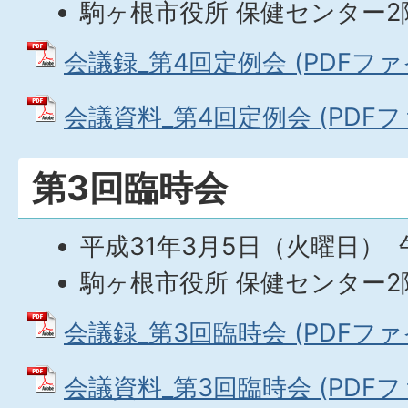
駒ヶ根市役所 保健センター2
会議録_第4回定例会 (PDFファイル
会議資料_第4回定例会 (PDFファイ
第3回臨時会
平成31年3月5日（火曜日） 
駒ヶ根市役所 保健センター2
会議録_第3回臨時会 (PDFファイル
会議資料_第3回臨時会 (PDFファイ