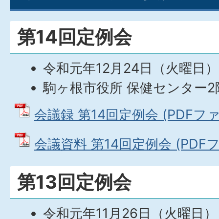
第14回定例会
令和元年12月24日（火曜日）
駒ヶ根市役所 保健センター2
会議録 第14回定例会 (PDFファイ
会議資料 第14回定例会 (PDFファ
第13回定例会
令和元年11月26日（火曜日）