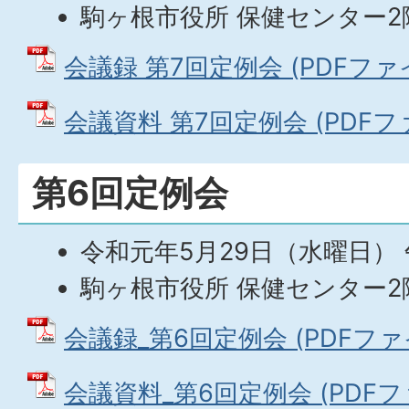
駒ヶ根市役所 保健センター2
会議録 第7回定例会 (PDFファイル
会議資料 第7回定例会 (PDFファイ
第6回定例会
令和元年5月29日（水曜日） 
駒ヶ根市役所 保健センター2
会議録_第6回定例会 (PDFファイル
会議資料_第6回定例会 (PDFファ