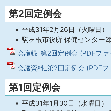
第2回定例会
平成31年2月26日（火曜日）
駒ヶ根市役所 保健センター2
会議録_第2回定例会 (PDFファイル
会議資料_第2回定例会 (PDFファイ
第1回定例会
平成31年1月30日（水曜日）