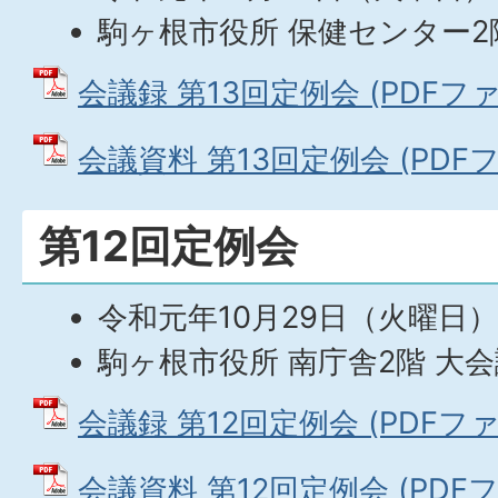
駒ヶ根市役所 保健センター2
会議録 第13回定例会 (PDFファイ
会議資料 第13回定例会 (PDFファ
第12回定例会
令和元年10月29日（火曜日）
駒ヶ根市役所 南庁舎2階 大
会議録 第12回定例会 (PDFファイ
会議資料 第12回定例会 (PDFファ