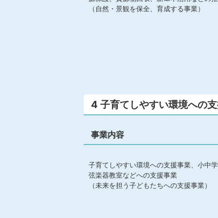
（自然・景観を保全、育成する事業）
4 子育てしやすい環境への
事業内容
子育てしやすい環境への支援事業、小中学
弦楽器教室などへの支援事業
（未来を担う子どもたちへの支援事業）