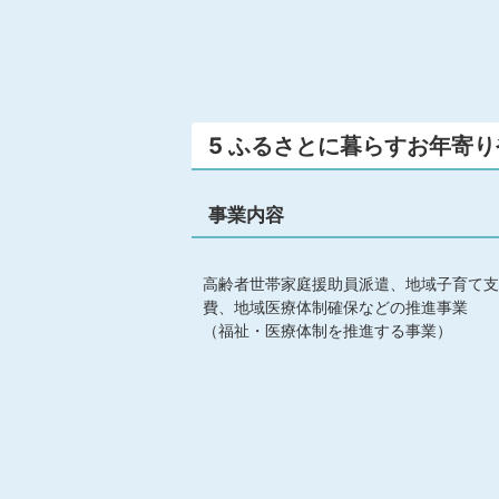
5 ふるさとに暮らすお年寄
事業内容
高齢者世帯家庭援助員派遣、地域子育て支
費、地域医療体制確保などの推進事業
（福祉・医療体制を推進する事業）