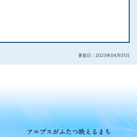
更新日：2023年04月01日
ア