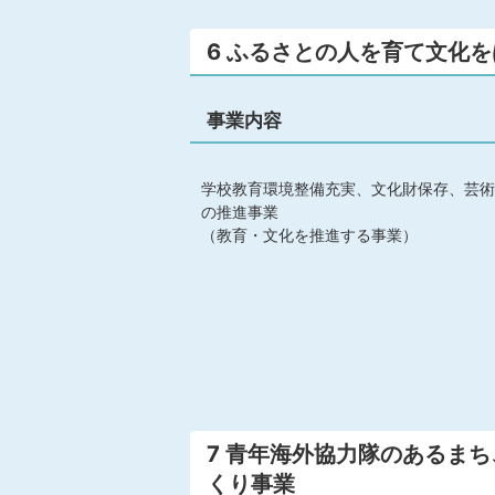
6 ふるさとの人を育て文化
事業内容
学校教育環境整備充実、文化財保存、芸術
の推進事業
（教育・文化を推進する事業）
7 青年海外協力隊のあるま
くり事業