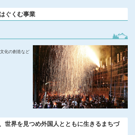
をはぐくむ事業
文化の創造など
ち、世界を見つめ外国人とともに生きるまちづ