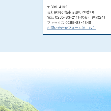
〒399-4192
長野県駒ヶ根市赤須町20番1号
電話 0265-83-2111(代表) 内線241
ファックス 0265-83-4348​​​​​​​
お問い合わせフォームはこちら