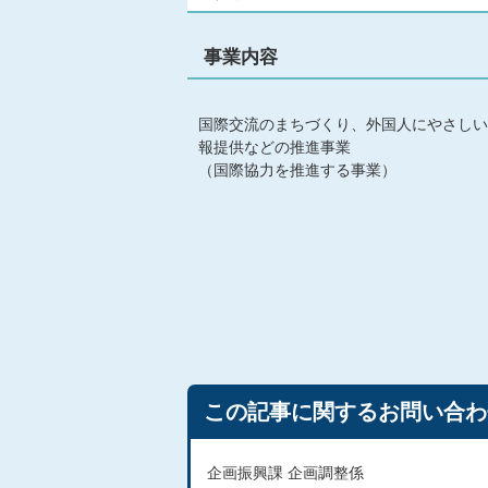
事業内容
国際交流のまちづくり、外国人にやさしい
報提供などの推進事業
（国際協力を推進する事業）
この記事に関するお問い合わ
企画振興課 企画調整係