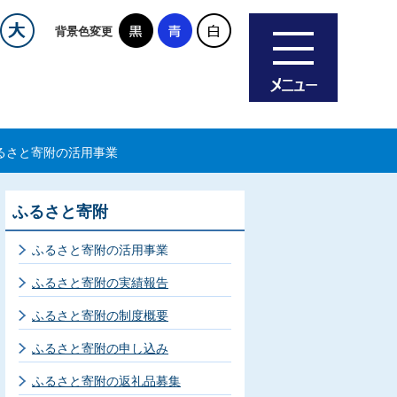
背景色変更
るさと寄附の活用事業
ふるさと寄附
ふるさと寄附の活用事業
ふるさと寄附の実績報告
ふるさと寄附の制度概要
ふるさと寄附の申し込み
ふるさと寄附の返礼品募集