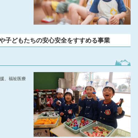
りや子どもたちの安心安全をすすめる事業
援、福祉医療