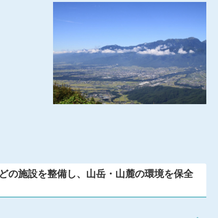
などの施設を整備し、山岳・山麓の環境を保全