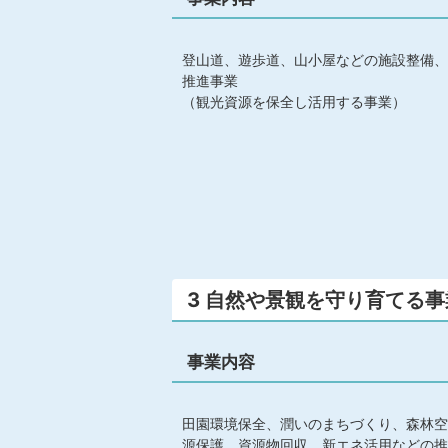
登山道、遊歩道、山小屋などの施設整備、
推進事業
（観光資源を保全し活用する事業）
3 自然や景観を守り育てる事
事業内容
田園環境保全、潤いのまちづくり、森林空
源保護、資源物回収、新エネ活用などの推