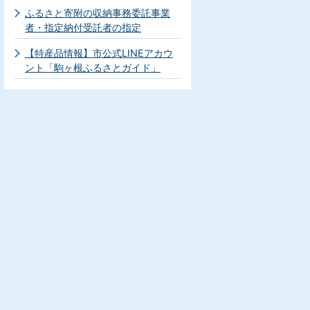
ふるさと寄附の収納事務委託事業
者・指定納付受託者の指定
【特産品情報】市公式LINEアカウ
ント「駒ヶ根ふるさとガイド」