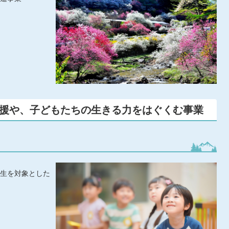
支援や、子どもたちの生きる力をはぐくむ事業
生を対象とした