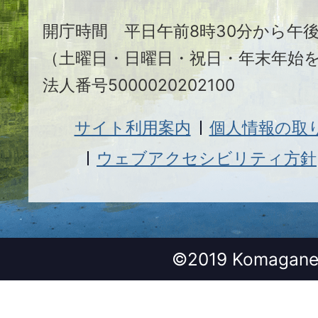
市
開庁時間 平日午前8時30分から午後
（土曜日・日曜日・祝日・年末年始
法人番号5000020202100
サイト利用案内
個人情報の取
ウェブアクセシビリティ方針
©2019 Komagane 