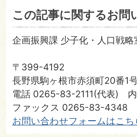
この記事に関するお問
企画振興課 少子化・人口戦略
〒399-4192
長野県駒ヶ根市赤須町20番1
電話 0265-83-2111(代表) 
ファックス 0265-83-4348
​​​​​​​お問い合わせフォームはこ