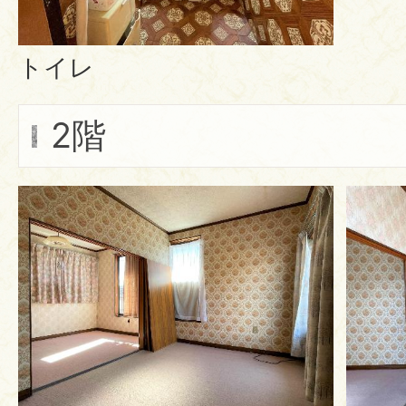
トイレ
2階