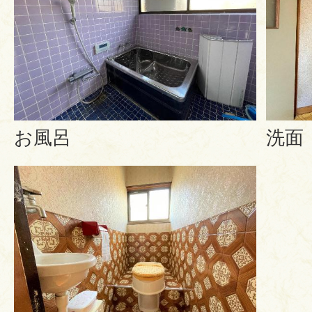
お風呂
洗面