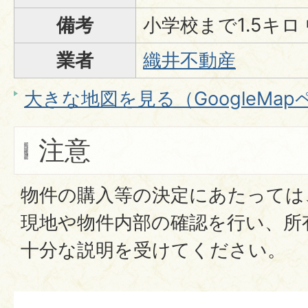
備考
小学校まで1.5キロ
業者
織井不動産
大きな地図を見る（GoogleMa
注意
物件の購入等の決定にあたっては
現地や物件内部の確認を行い、所
十分な説明を受けてください。