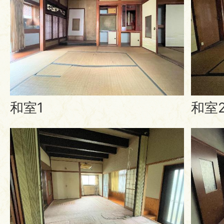
和室1
和室