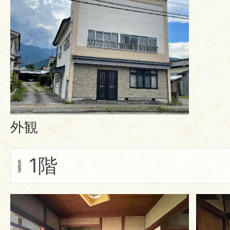
外観
1階