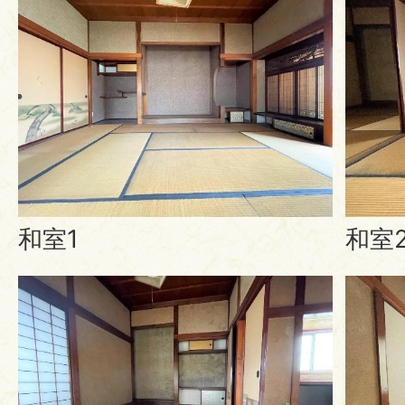
和室1
和室