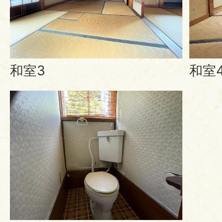
和室3
和室