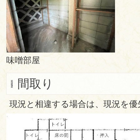
味噌部屋
間取り
現況と相違する場合は、現況を優