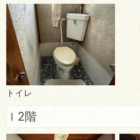
トイレ
2階