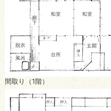
間取り（1階）