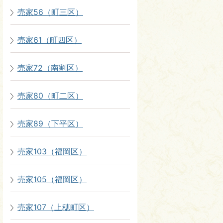
売家56（町三区）
売家61（町四区）
売家72（南割区）
売家80（町二区）
売家89（下平区）
売家103（福岡区）
売家105（福岡区）
売家107（上穂町区）