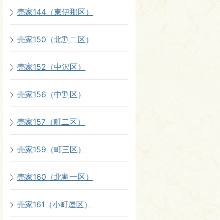
売家144（東伊那区）
売家150（北割二区）
売家152（中沢区）
売家156（中割区）
売家157（町二区）
売家159（町三区）
売家160（北割一区）
売家161（小町屋区）