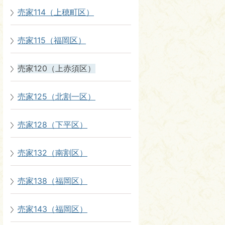
売家114（上穂町区）
売家115（福岡区）
売家120（上赤須区）
売家125（北割一区）
売家128（下平区）
売家132（南割区）
売家138（福岡区）
売家143（福岡区）