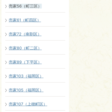
売家56（町三区）
売家61（町四区）
売家72（南割区）
売家80（町二区）
売家89（下平区）
売家103（福岡区）
売家105（福岡区）
売家107（上穂町区）