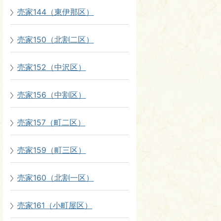
売家144（東伊那区）
売家150（北割二区）
売家152（中沢区）
売家156（中割区）
売家157（町二区）
売家159（町三区）
売家160（北割一区）
売家161（小町屋区）