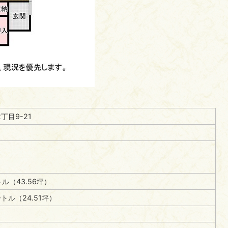
丁目9-21
ル（43.56坪）
ートル（24.51坪）