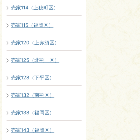
売家114（上穂町区）
売家115（福岡区）
売家120（上赤須区）
売家125（北割一区）
売家128（下平区）
売家132（南割区）
売家138（福岡区）
売家143（福岡区）