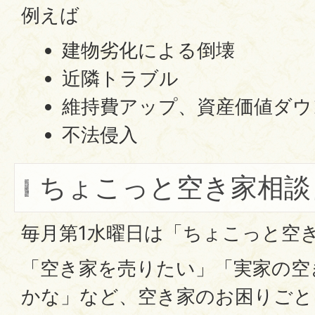
例えば
建物劣化による倒壊
近隣トラブル
維持費アップ、資産価値ダウ
不法侵入
ちょこっと空き家相談
毎月第1水曜日は「ちょこっと空
「空き家を売りたい」「実家の空
かな」など、空き家のお困りごと