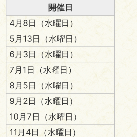
開催日
4月8日（水曜日）
5月13日（水曜日）
6月3日（水曜日）
7月1日（水曜日）
8月5日（水曜日）
9月2日（水曜日）
10月7日（水曜日）
11月4日（水曜日）