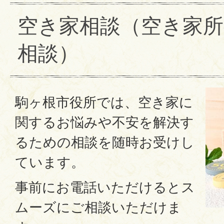
空き家相談（空き家所
相談）
駒ヶ根市役所では、空き家に
関するお悩みや不安を解決す
るための相談を随時お受けし
ています。
事前にお電話いただけるとス
ムーズにご相談いただけま