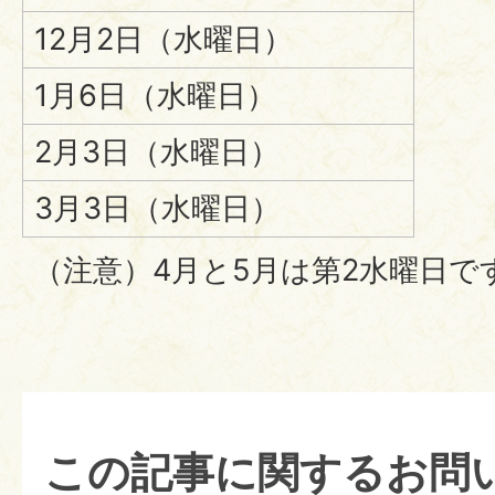
12月2日（水曜日）
1月6日（水曜日）
2月3日（水曜日）
3月3日（水曜日）
（注意）4月と5月は第2水曜日で
この記事に関するお問