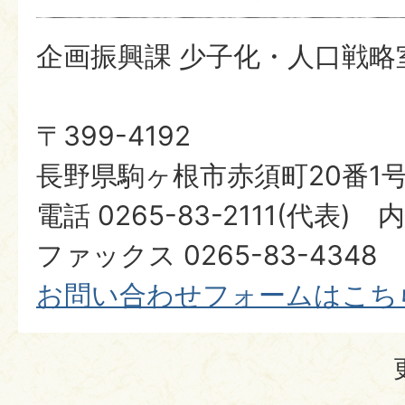
企画振興課 少子化・人口戦略
〒399-4192
長野県駒ヶ根市赤須町20番1
電話 0265-83-2111(代表) 
ファックス 0265-83-4348
​​​​​​​お問い合わせフォームはこ