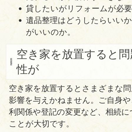
貸したいがリフォームが必
遺品整理はどうしたらいいか
がいいのか。
空き家を放置すると問
性が
空き家を放置するとさまざまな問
影響を与えかねません。ご自身や
利関係や登記の変更など、相続に
ことが大切です。