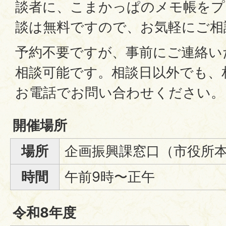
談者に、こまかっぱのメモ帳をプ
談は無料ですので、お気軽にご相
予約不要ですが、事前にご連絡い
相談可能です。相談日以外でも、
お電話でお問い合わせください。
開催場所
場所
企画振興課窓口（市役所本
時間
午前9時〜正午
令和8年度