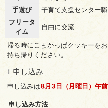
手遊び
子育て支援センター職
フリータ
自由に交流
イム
帰る時にこまかっぱクッキーをお
持ち帰りください。
申し込み
申し込みは
8月3日（月曜日）午前
申し込み方法