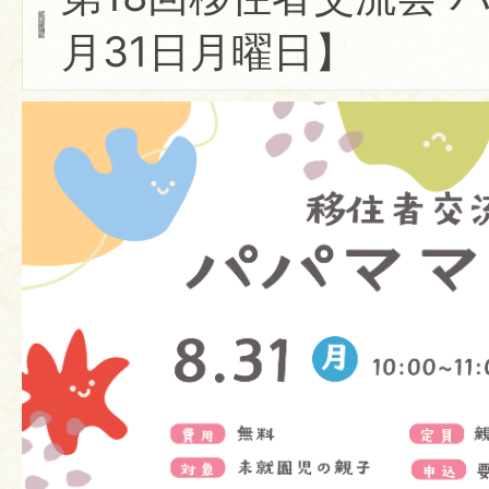
月31日月曜日】