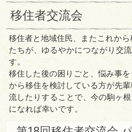
移住者交流会
移住者と地域住民、またこれから
たちが、ゆるやかにつながり交流
す。
移住した後の困りごと、悩み事を
から移住を検討している方が先輩
流したりすることで、今の駒ヶ根
になれば幸いです。
第18回移住者交流会 