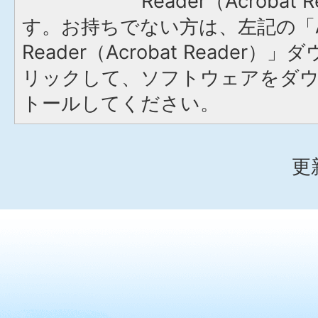
Reader（Acroba
す。お持ちでない方は、左記の「A
Reader（Acrobat Reade
リックして、ソフトウェアをダ
トールしてください。
更