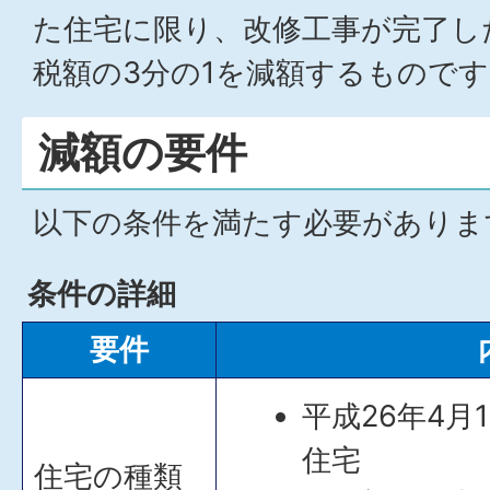
た住宅に限り、改修工事が完了し
税額の3分の1を減額するものです
減額の要件
以下の条件を満たす必要がありま
条件の詳細
要件
平成26年4
住宅
住宅の種類