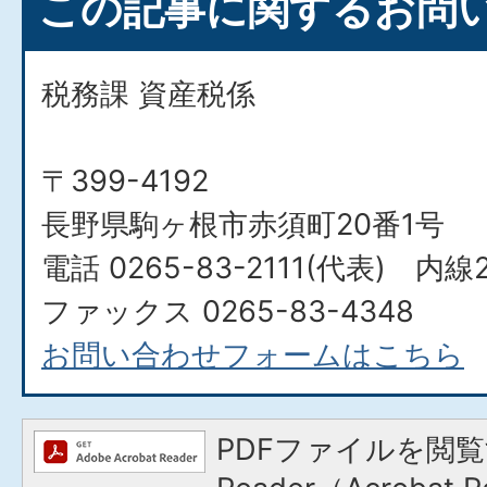
この記事に関するお問
税務課 資産税係
〒399-4192
長野県駒ヶ根市赤須町20番1号
電話 0265-83-2111(代表) 内線
ファックス 0265-83-4348​​​​​​​
お問い合わせフォームはこちら
PDFファイルを閲覧