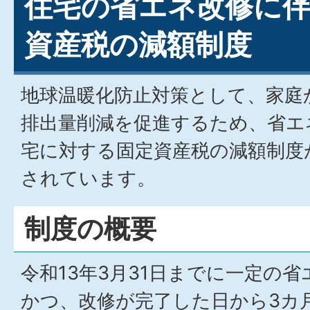
住宅の省エネ改修に
資産税の減額制度
地球温暖化防止対策として、家庭
排出量削減を促進するため、省エ
宅に対する固定資産税の減額制度
されています。
制度の概要
令和13年3月31日までに一定の
かつ、改修が完了した日から3カ