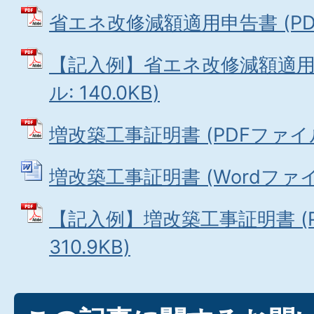
省エネ改修減額適用申告書 (PDFフ
【記入例】省エネ改修減額適用申
ル: 140.0KB)
増改築工事証明書 (PDFファイル: 
増改築工事証明書 (Wordファイル:
【記入例】増改築工事証明書 (P
310.9KB)