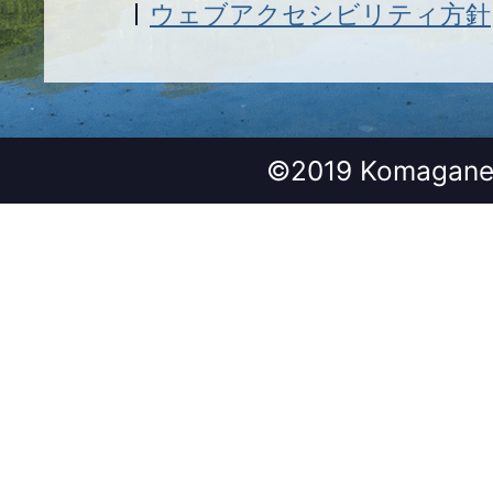
ウェブアクセシビリティ方針
©2019 Komagane 