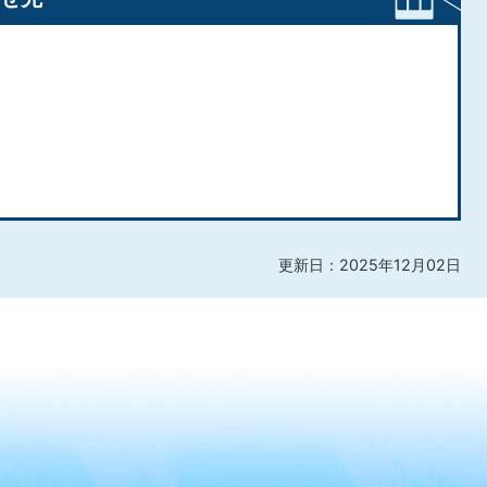
更新日：2025年12月02日