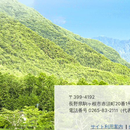
〒399-4192
長野県駒ヶ根市赤須町20番1
電話番号 0265-83-2111（代
サイト利用案内