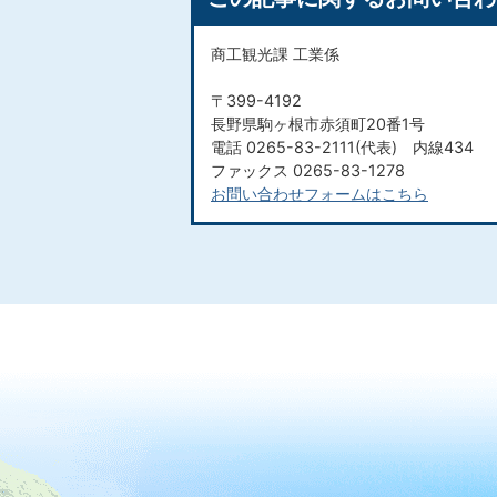
商工観光課 工業係
〒399-4192
長野県駒ヶ根市赤須町20番1号
電話 0265-83-2111(代表) 内線434
ファックス 0265-83-1278
お問い合わせフォームはこちら