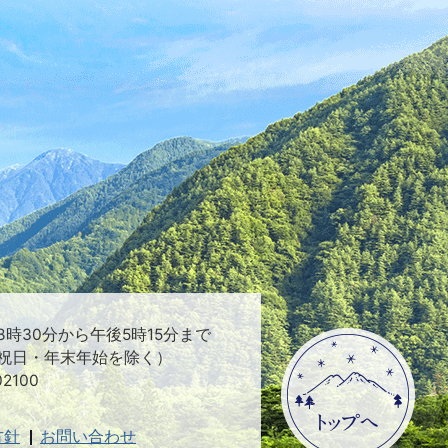
時30分から午後5時15分まで
祝日・年末年始を除く）
2100
方針
お問い合わせ