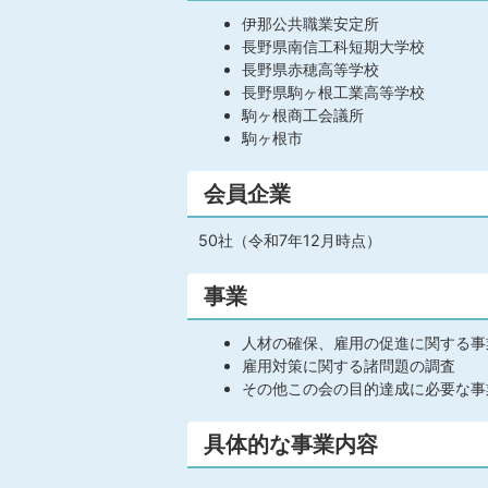
伊那公共職業安定所
長野県南信工科短期大学校
長野県赤穂高等学校
長野県駒ヶ根工業高等学校
駒ヶ根商工会議所
駒ヶ根市
会員企業
50社（令和7年12月時点）
事業
人材の確保、雇用の促進に関する事
雇用対策に関する諸問題の調査
その他この会の目的達成に必要な事
具体的な事業内容