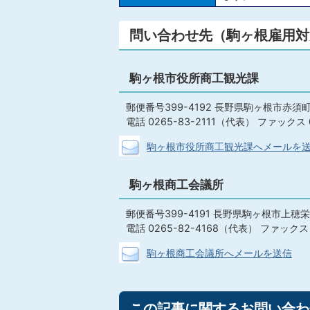
問い合わせ先（駒ヶ根雇用対
駒ヶ根市役所商工観光課
郵便番号399-4192 長野県駒ヶ根市赤須町
電話 0265-83-2111（代表） ファックス 0
駒ヶ根市役所商工観光課へメールを
駒ヶ根商工会議所
郵便番号399-4191 長野県駒ヶ根市上穂栄
電話 0265-82-4168（代表） ファックス 0
駒ヶ根商工会議所へメールを送信
この記事に関するお問い合わ