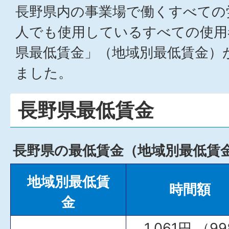
長野県内の事業場で働くすべての
人でも使用しているすべての使用
県最低賃金」（地域別最低賃金）
ました。
長野県最低賃金
長野県の最低賃金（地域別最低賃
地域別最低賃
時間額
金
1,061円 （99