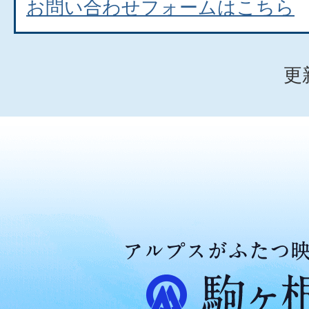
お問い合わせフォームはこちら
更
ア
ル