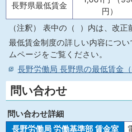
長野県最低賃金
円）
（注釈） 表中の（ ）内は、改正
最低賃金制度の詳しい内容につい
ムページをご覧ください。
長野労働局 長野県の最低賃金
問い合わせ
問い合わせ詳細
長野労働局 労働基準部 賃金室