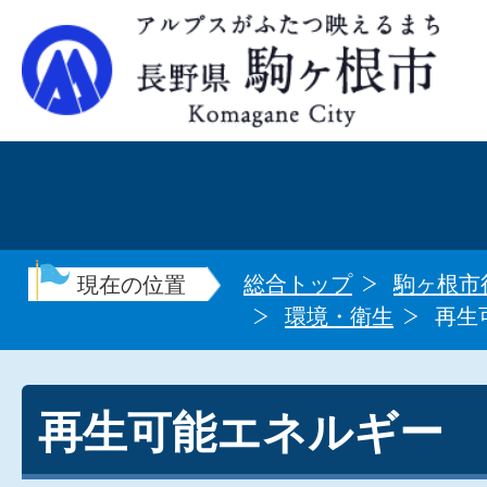
総合トップ
駒ヶ根市
現在の位置
環境・衛生
再生
再生可能エネルギー