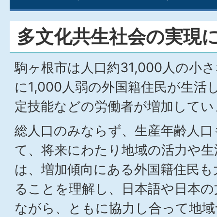
多文化共生社会の実現
駒ヶ根市は人口約31,000人の
に1,000人弱の外国籍住民が生
定技能などの労働者が増加してい
総人口のみならず、生産年齢人口
て、将来にわたり地域の活力や生
は、増加傾向にある外国籍住民も
ることを理解し、日本語や日本の
ながら、ともに協力し合って地域