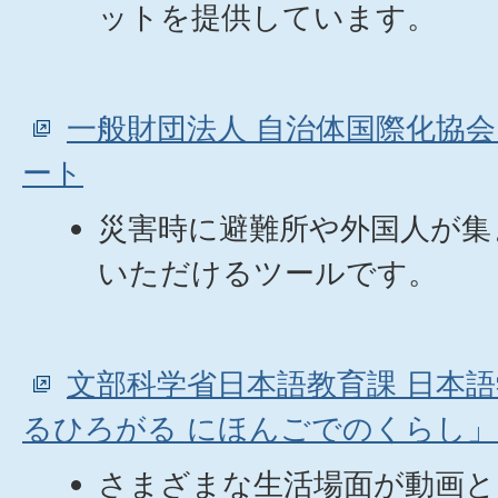
ットを提供しています。
一般財団法人 自治体国際化協会
ート
災害時に避難所や外国人が集
いただけるツールです。
文部科学省日本語教育課 日本
るひろがる にほんごでのくらし」
さまざまな生活場面が動画と