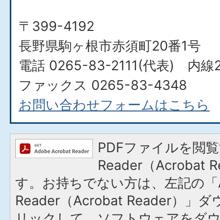
〒399-4192
長野県駒ヶ根市赤須町20番1号
電話 0265-83-2111(代表) 内線
ファックス 0265-83-4348
お問い合わせフォームはこちら
PDFファイルを閲覧
Reader（Acroba
す。お持ちでない方は、左記の「A
Reader（Acrobat Reade
リックして、ソフトウェアをダ