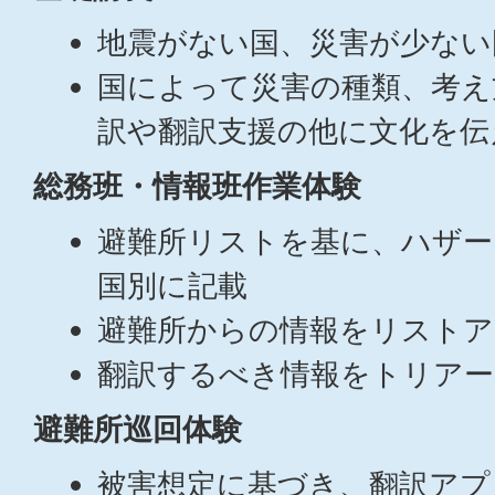
地震がない国、災害が少ない
国によって災害の種類、考え
訳や翻訳支援の他に文化を伝
総務班・情報班作業体験
避難所リストを基に、ハザー
国別に記載
避難所からの情報をリストア
翻訳するべき情報をトリアー
避難所巡回体験
被害想定に基づき、翻訳アプ