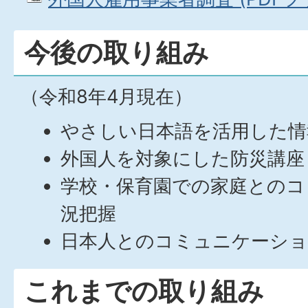
今後の取り組み
（令和8年4月現在）
やさしい日本語を活用した情
外国人を対象にした防災講座
学校・保育園での家庭とのコ
況把握
日本人とのコミュニケーショ
これまでの取り組み