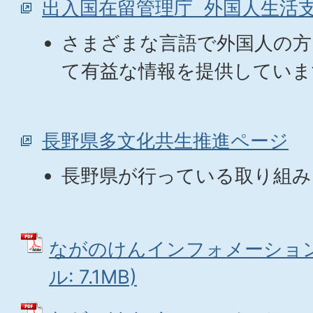
出入国在留管理庁 外国人生活
さまざまな言語で外国人の方
て有益な情報を提供していま
長野県多文化共生推進ページ
長野県が行っている取り組み
ながのけんインフォメーションNo
ル: 7.1MB)