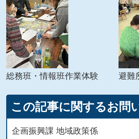
総務班・情報班作業体験
避難
この記事に関するお問
企画振興課 地域政策係