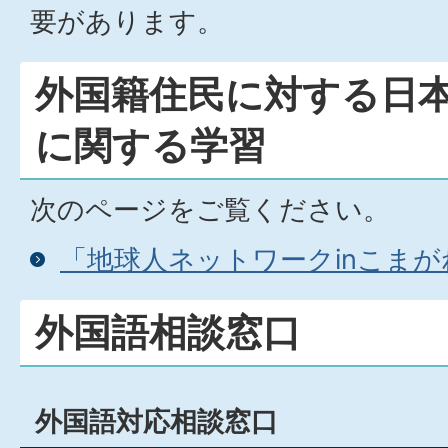
要があります。
外国籍住民に対する日
に関する学習
次のページをご覧ください。
「地球人ネットワークinこま
外国語相談窓口
外国語対応相談窓口