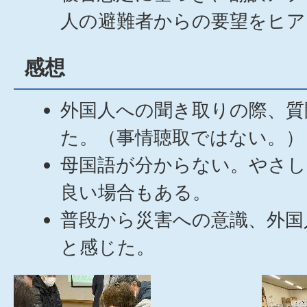
人の避難者からの要望をヒア
感想
外国人への聞き取りの際、質
た。（事情聴取ではない。）
母国語が分からない。やさし
良い場合もある。
普段から災害への意識、外国
と感じた。