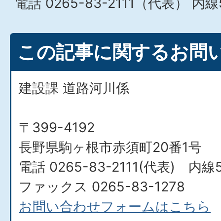
電話 0265-83-2111（代表） 内線
この記事に関するお問
建設課 道路河川係
〒399-4192
長野県駒ヶ根市赤須町20番1号
電話 0265-83-2111(代表) 内線5
ファックス 0265-83-1278
お問い合わせフォームはこちら