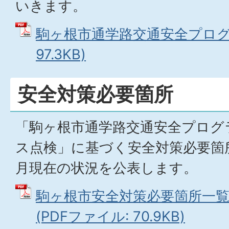
いきます。
駒ヶ根市通学路交通安全プログラ
97.3KB)
安全対策必要箇所
「駒ヶ根市通学路交通安全プログ
ス点検」に基づく安全対策必要箇
月現在の状況を公表します。
駒ヶ根市安全対策必要箇所一覧
(PDFファイル: 70.9KB)