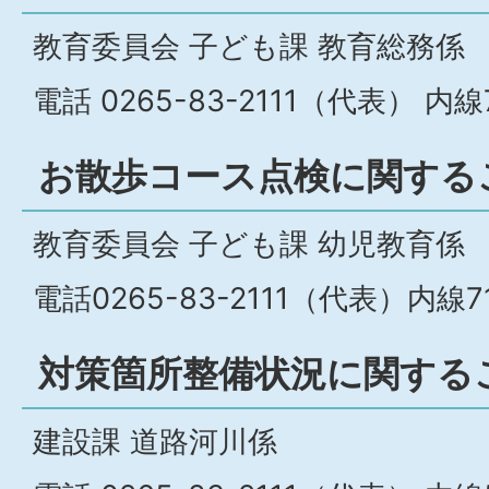
教育委員会 子ども課 教育総務係
電話 0265-83-2111（代表） 内線
お散歩コース点検に関する
教育委員会 子ども課 幼児教育係
電話0265-83-2111（代表）内線7
対策箇所整備状況に関する
建設課 道路河川係