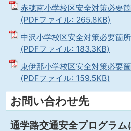
赤穂南小学校区安全対策必要箇
(PDFファイル: 265.8KB)
中沢小学校区安全対策必要箇所
(PDFファイル: 183.3KB)
東伊那小学校区安全対策必要箇
(PDFファイル: 159.5KB)
お問い合わせ先
通学路交通安全プログラム