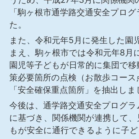
「駒ヶ根市通学路交通安全プログ
た。
また、令和元年5月に発生した園
まえ、駒ヶ根市では令和元年8月
園児等子どもが日常的に集団で移
策必要箇所の点検（お散歩コース
「安全確保重点箇所」を抽出しま
今後は、通学路交通安全プログラ
に基づき、関係機関が連携して、
もが安全に通行できるように子ど