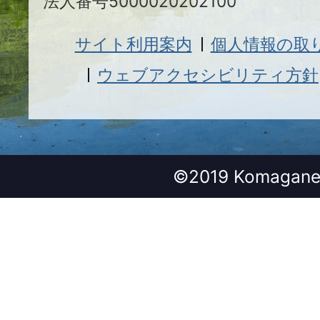
法人番号5000020202100
サイト利用案内
個人情報の取
ウェブアクセシビリティ方針
©2019 Komagane 