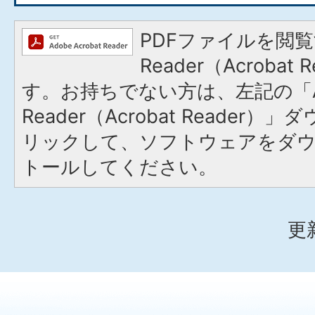
PDFファイルを閲覧
Reader（Acroba
す。お持ちでない方は、左記の「A
Reader（Acrobat Reade
リックして、ソフトウェアをダ
トールしてください。
更