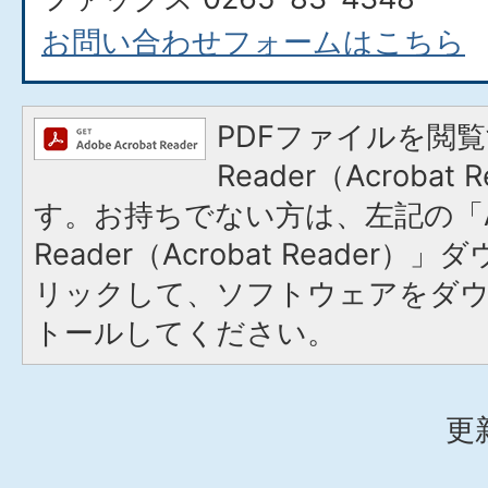
お問い合わせフォームはこちら
PDFファイルを閲覧
Reader（Acroba
す。お持ちでない方は、左記の「A
Reader（Acrobat Reade
リックして、ソフトウェアをダ
トールしてください。
更