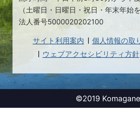
（土曜日・日曜日・祝日・年末年始
法人番号5000020202100
サイト利用案内
個人情報の取
ウェブアクセシビリティ方針
©2019 Komagane 