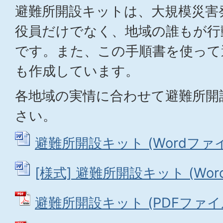
避難所開設キットは、大規模災害
役員だけでなく、地域の誰もが行
です。また、この手順書を使って
も作成しています。
各地域の実情に合わせて避難所開
さい。
避難所開設キット (Wordファイル
[様式] 避難所開設キット (Word
避難所開設キット (PDFファイル: