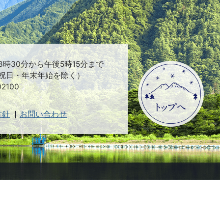
時30分から午後5時15分まで
祝日・年末年始を除く）
2100
方針
お問い合わせ