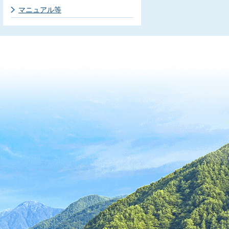
マニュアル等