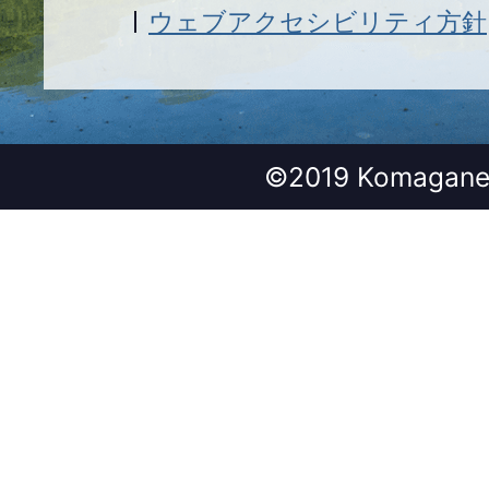
ウェブアクセシビリティ方針
©2019 Komagane 