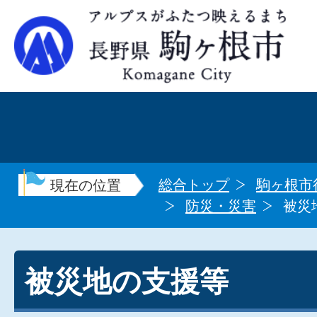
総合トップ
駒ヶ根市
現在の位置
防災・災害
被災
被災地の支援等