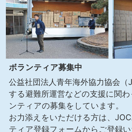
ボランティア募集中
公益社団法人青年海外協力協会（J
する避難所運営などの支援に関わ
ンティアの募集をしています。
お力添えをいただける方は、JO
ティア登録フォームからご登録い