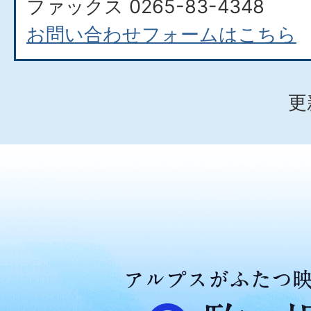
ファックス 0265-83-4348
お問い合わせフォームはこちら
更
ア
ル