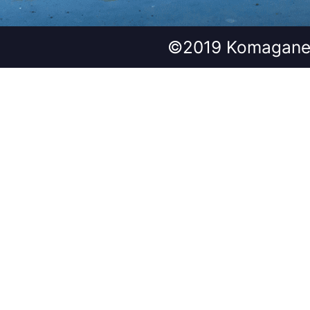
©2019 Komagane 