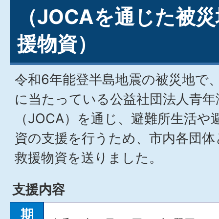
（JOCAを通じた被
援物資）
令和6年能登半島地震の被災地で
に当たっている公益社団法人青年
（JOCA）を通じ、避難所生活や
資の支援を行うため、市内各団体
救援物資を送りました。
支援内容
期