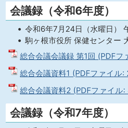
会議録（令和6年度）
令和6年7月24日（水曜日） 
駒ヶ根市役所 保健センター 
総合会議会議録 第1回 (PDFファイ
総合会議資料1 (PDFファイル: 20
総合会議資料2 (PDFファイル: 4
会議録（令和7年度）