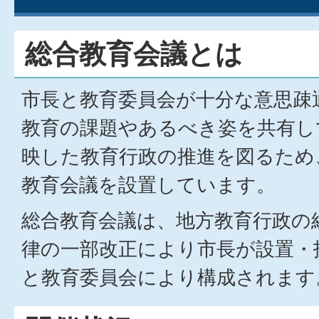
総合教育会議とは
市長と教育委員会が十分な意思疎
教育の課題やあるべき姿を共有し
映した教育行政の推進を図るため
教育会議を設置しています。
総合教育会議は、地方教育行政の
律の一部改正により市長が設置・
と教育委員会により構成されます