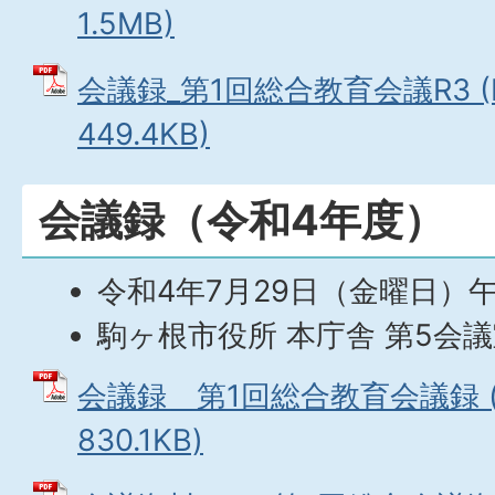
1.5MB)
会議録_第1回総合教育会議R3 (
449.4KB)
会議録（令和4年度）
令和4年7月29日（金曜日）午
駒ヶ根市役所 本庁舎 第5会
会議録＿第1回総合教育会議録 (
830.1KB)