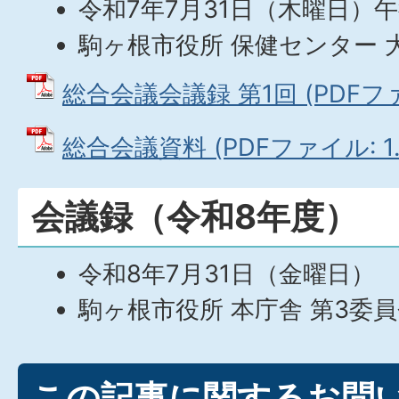
令和7年7月31日（木曜日）
駒ヶ根市役所 保健センター 
総合会議会議録 第1回 (PDFファイ
総合会議資料 (PDFファイル: 1.
会議録（令和8年度）
令和8年7月31日（金曜日）
駒ヶ根市役所 本庁舎 第3委員
この記事に関するお問