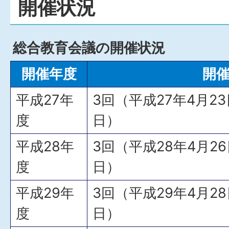
開催状況
総合教育会議の開催状況
開催年度
開
平成27年
3回（平成27年4月23
度
日）
平成28年
3回（平成28年4月26
度
日）
平成29年
3回（平成29年4月28
度
日）