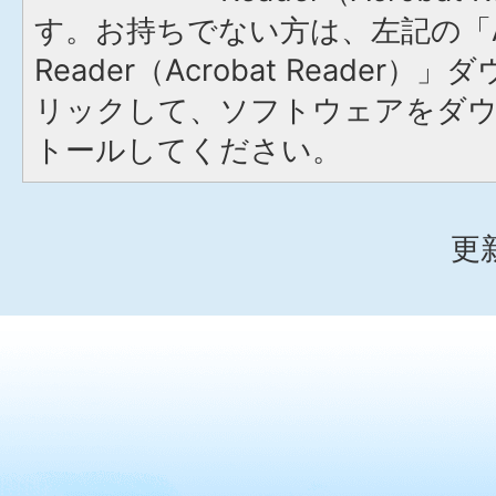
す。お持ちでない方は、左記の「A
Reader（Acrobat Reade
リックして、ソフトウェアをダ
トールしてください。
更