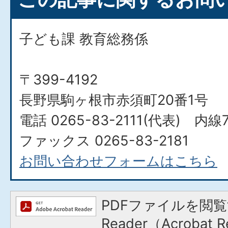
子ども課 教育総務係
〒399-4192
長野県駒ヶ根市赤須町20番1号
電話 0265-83-2111(代表) 内線7
ファックス 0265-83-2181
お問い合わせフォームはこちら
PDFファイルを閲覧
Reader（Acroba