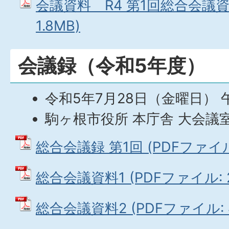
会議資料＿R4 第1回総合会議資料
1.8MB)
会議録（令和5年度）
令和5年7月28日（金曜日） 
駒ヶ根市役所 本庁舎 大会議
総合会議録 第1回 (PDFファイル: 
総合会議資料1 (PDFファイル: 26
総合会議資料2 (PDFファイル: 4