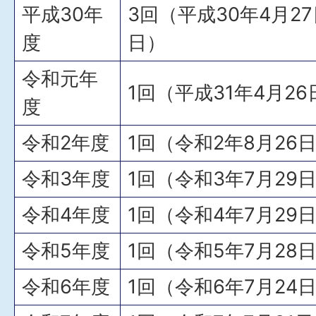
平成30年
3回（平成30年4月27
度
日）
令和元年
1回（平成31年4月2
度
令和2年度
1回（令和2年8月26
令和3年度
1回（令和3年7月29
令和4年度
1回（令和4年7月29
令和5年度
1回（令和5年7月28
令和6年度
1回（令和6年7月24