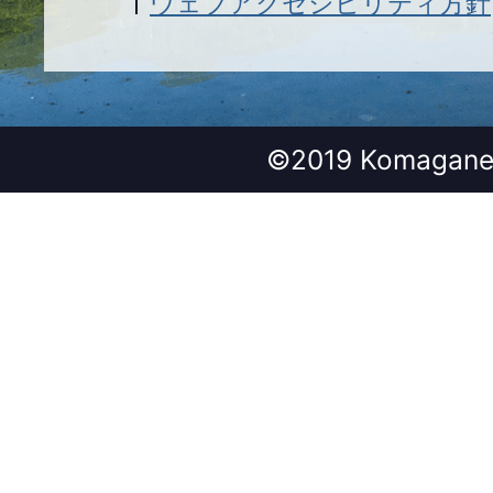
ウェブアクセシビリティ方針
©2019 Komagane 