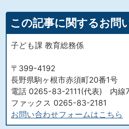
この記事に関するお問
子ども課 教育総務係
〒399-4192
長野県駒ヶ根市赤須町20番1号
電話 0265-83-2111(代表) 内線7
ファックス 0265-83-2181
お問い合わせフォームはこちら