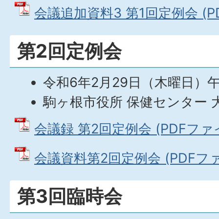
会議追加資料3 第1回定例会 (PDF
第2回定例会
令和6年2月29日（木曜日）
駒ヶ根市役所 保健センター 
会議録 第2回定例会 (PDFファイル
会議資料第2回定例会 (PDFファイ
第3回臨時会