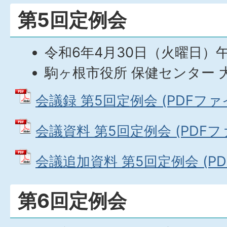
第5回定例会
令和6年4月30日（火曜日）
駒ヶ根市役所 保健センター 
会議録 第5回定例会 (PDFファイル
会議資料 第5回定例会 (PDFファイ
会議追加資料 第5回定例会 (PDF
第6回定例会