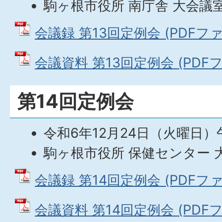
駒ヶ根市役所 南庁舎 大会議
会議録 第13回定例会 (PDFファイ
会議資料 第13回定例会 (PDFファ
第14回定例会
令和6年12月24日（火曜日）
駒ヶ根市役所 保健センター 
会議録 第14回定例会 (PDFファイル
会議資料 第14回定例会 (PDFファ