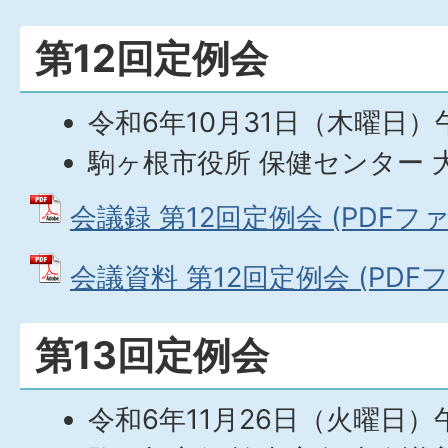
第12回定例会
令和6年10月31日（木曜日）
駒ヶ根市役所 保健センター 
会議録 第12回定例会 (PDFファイル
会議資料 第12回定例会 (PDFファ
第13回定例会
令和6年11月26日（火曜日）