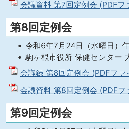
会議資料 第7回定例会 (PDFファイ
第8回定例会
令和6年7月24日（水曜日）午
駒ヶ根市役所 保健センター 
会議録 第8回定例会 (PDFファイル
会議資料 第8回定例会 (PDFファイ
第9回定例会