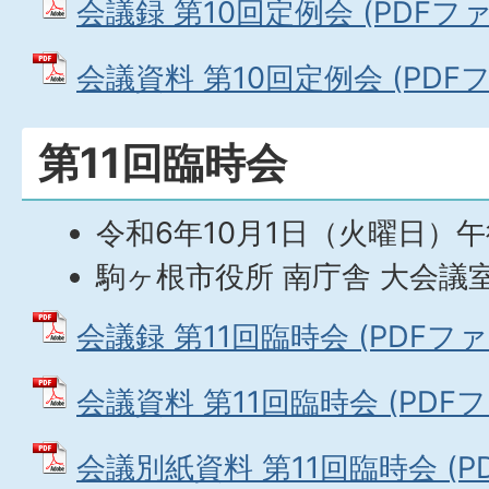
会議録 第10回定例会 (PDFファイル
会議資料 第10回定例会 (PDFファ
第11回臨時会
令和6年10月1日（火曜日）午
駒ヶ根市役所 南庁舎 大会議
会議録 第11回臨時会 (PDFファイル
会議資料 第11回臨時会 (PDFファ
会議別紙資料 第11回臨時会 (PDF