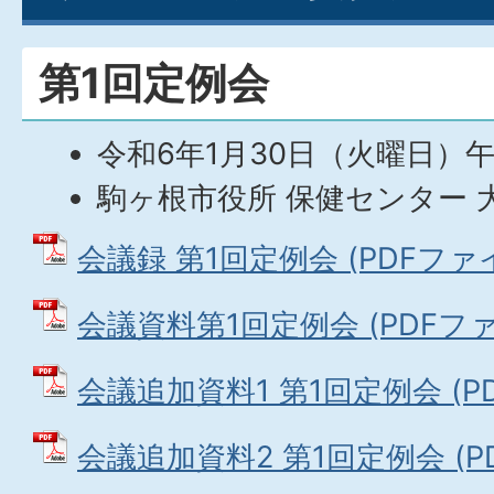
第1回定例会
令和6年1月30日（火曜日）
駒ヶ根市役所 保健センター 
会議録 第1回定例会 (PDFファイル
会議資料第1回定例会 (PDFファイル
会議追加資料1 第1回定例会 (PDF
会議追加資料2 第1回定例会 (PDF