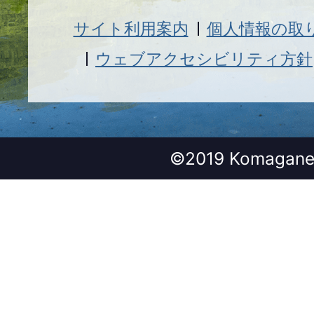
サイト利用案内
個人情報の取
ウェブアクセシビリティ方針
©2019 Komagane 