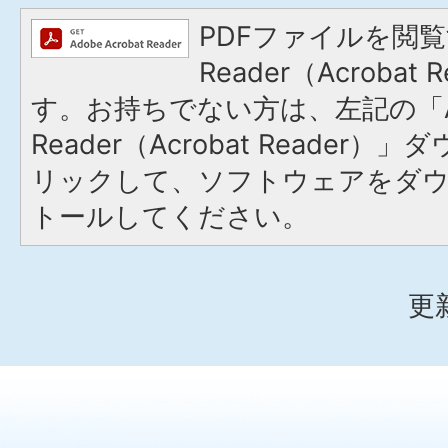
PDFファイルを閲覧
Reader（Acroba
す。お持ちでない方は、左記の「A
Reader（Acrobat Reade
リックして、ソフトウェアをダ
トールしてください。
更