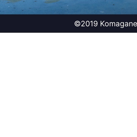
©2019 Komagane 