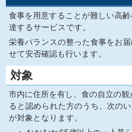
食事を用意することが難しい高齢
達するサービスです。
栄養バランスの整った食事をお届
せて安否確認も行います。
対象
市内に住所を有し、食の自立の観
ると認められた方のうち、次のい
が対象となります。