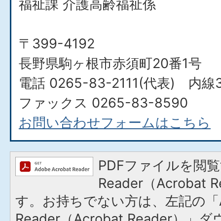
福祉課 介護高齢福祉係
〒399-4192
長野県駒ヶ根市赤須町20番1号
電話 0265-83-2111(代表) 内線3
ファックス 0265-83-8590
お問い合わせフォームはこちら
PDFファイルを閲覧
Reader（Acroba
す。お持ちでない方は、左記の「A
Reader（Acrobat Reade