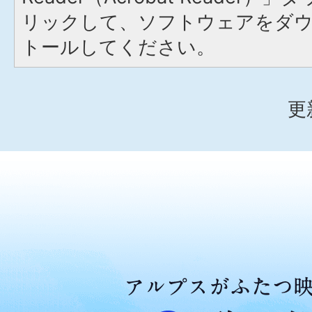
リックして、ソフトウェアをダ
トールしてください。
更
ア