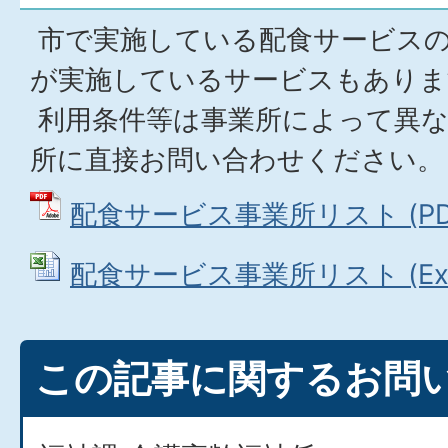
市で実施している配食サービスの
が実施しているサービスもありま
利用条件等は事業所によって異な
所に直接お問い合わせください。
配食サービス事業所リスト (PDF
配食サービス事業所リスト (Exce
この記事に関するお問