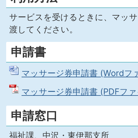
サービスを受けるときに、マッサ
渡してください。
申請書
マッサージ券申請書 (Wordファイ
マッサージ券申請書 (PDFファイル
申請窓口
福祉課、中沢・東伊那支所