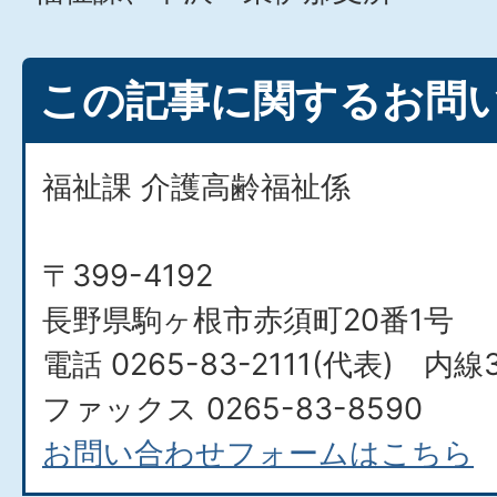
この記事に関するお問
福祉課 介護高齢福祉係
〒399-4192
長野県駒ヶ根市赤須町20番1号
電話 0265-83-2111(代表) 内線3
ファックス 0265-83-8590
お問い合わせフォームはこちら