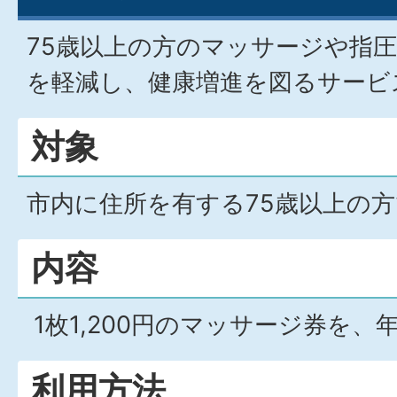
75歳以上の方のマッサージや指
を軽減し、健康増進を図るサービ
対象
市内に住所を有する75歳以上の
内容
1枚1,200円のマッサージ券を、
利用方法