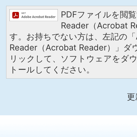
PDFファイルを閲覧
Reader（Acroba
す。お持ちでない方は、左記の「A
Reader（Acrobat Reade
リックして、ソフトウェアをダ
トールしてください。
更