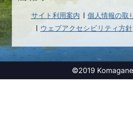
サイト利用案内
個人情報の取
ウェブアクセシビリティ方針
©2019 Komagane 