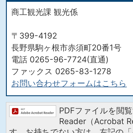
商工観光課 観光係
〒399-4192
長野県駒ヶ根市赤須町20番1号
電話 0265-96-7724(直通)
ファックス 0265-83-1278
お問い合わせフォームはこちら
PDFファイルを閲覧
Reader（Acroba
す。お持ちでない方は、左記の「A