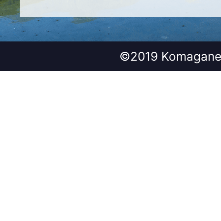
©2019 Komagane 