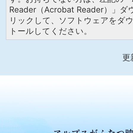
Reader（Acrobat Reade
リックして、ソフトウェアをダ
トールしてください。
更