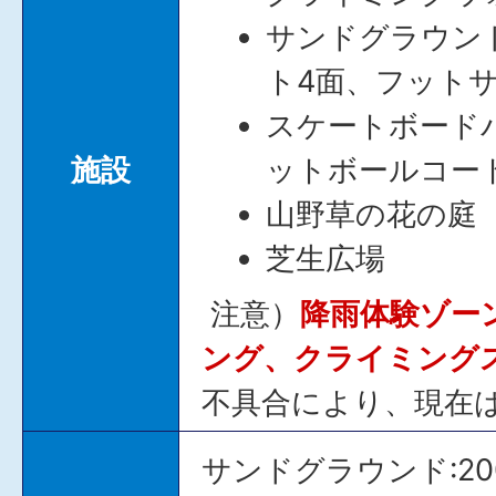
サンドグラウン
ト4面、フットサ
スケートボードパ
施設
ットボールコー
山野草の花の庭
芝生広場
注意）
降雨体験ゾー
ング、クライミング
不具合により、現在
サンドグラウンド:20