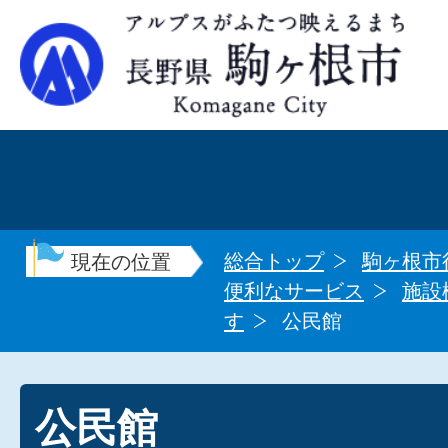
総合トップ
駒ヶ根市
現在の位置
便利なサービス
施設
す
公民館
公民館