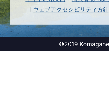
ウェブアクセシビリティ方針
©2019 Komagane 