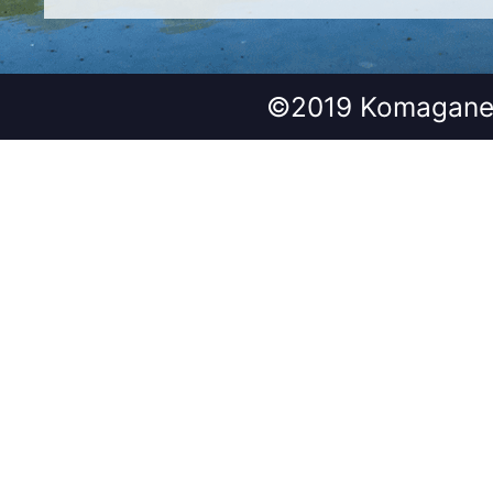
©2019 Komagane 