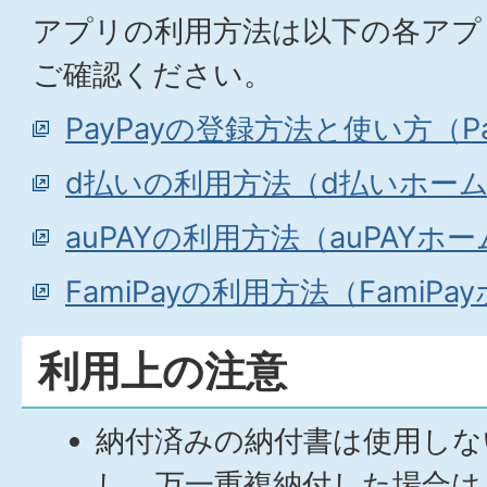
アプリの利用方法は以下の各アプ
ご確認ください。
PayPayの登録方法と使い方（P
d払いの利用方法（d払いホー
auPAYの利用方法（auPAYホ
FamiPayの利用方法（FamiP
利用上の注意
納付済みの納付書は使用しな
し、万一重複納付した場合は