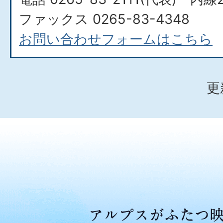
ファックス 0265-83-4348
お問い合わせフォームはこちら
更
ア