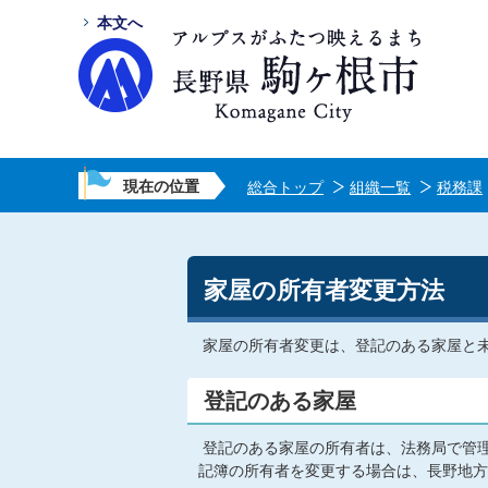
本文へ
現在の位置
総合トップ
組織一覧
税務課
家屋の所有者変更方法
家屋の所有者変更は、登記のある家屋と
登記のある家屋
登記のある家屋の所有者は、法務局で管
記簿の所有者を変更する場合は、長野地方