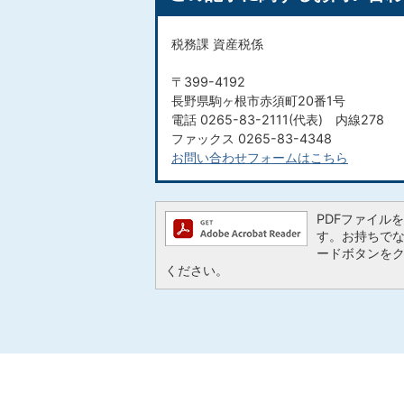
税務課 資産税係
〒399-4192
長野県駒ヶ根市赤須町20番1号
電話 0265-83-2111(代表) 内線278
ファックス 0265-83-4348​​​​​​​
お問い合わせフォームはこちら
PDFファイルを閲
す。お持ちでない方
ードボタンを
ください。