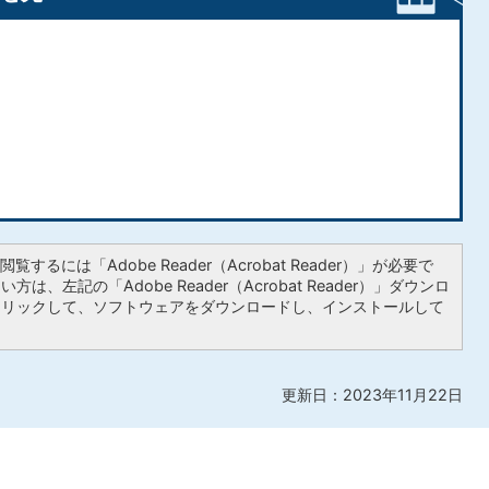
覧するには「Adobe Reader（Acrobat Reader）」が必要で
は、左記の「Adobe Reader（Acrobat Reader）」ダウンロ
クリックして、ソフトウェアをダウンロードし、インストールして
更新日：2023年11月22日