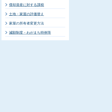
償却資産に対する課税
土地・家屋の評価替え
家屋の所有者変更方法
減額制度・わがまち特例等