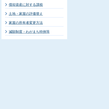
償却資産に対する課税
土地・家屋の評価替え
家屋の所有者変更方法
減額制度・わがまち特例等