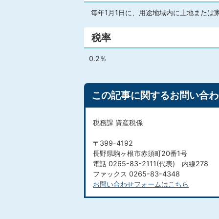
毎年1月1日に、用途地域内に土地または
税率
0.2％
この記事に関するお問い合わ
税務課 資産税係
〒399-4192
長野県駒ヶ根市赤須町20番1号
電話 0265-83-2111(代表) 内線278
ファックス 0265-83-4348​​​​​​​
お問い合わせフォームはこちら